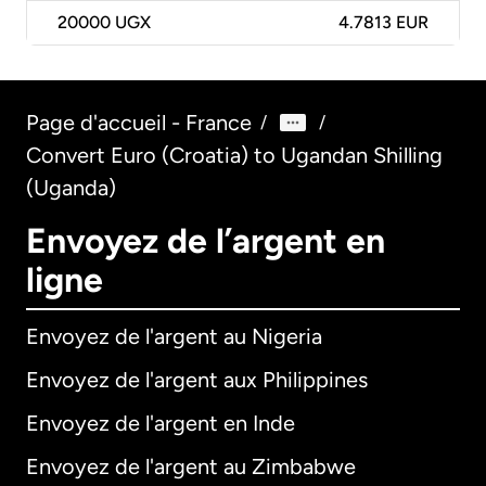
20000
UGX
4.7813 EUR
Page d'accueil - France
/
/
Convert Euro (Croatia) to Ugandan Shilling
(Uganda)
Envoyez de l’argent en
ligne
Envoyez de l'argent au Nigeria
Envoyez de l'argent aux Philippines
Envoyez de l'argent en Inde
Envoyez de l'argent au Zimbabwe