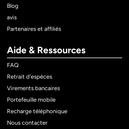
Blog
avis
Partenaires et affiliés
Aide & Ressources
FAQ
Retrait d'espèces
Virements bancaires
Portefeuille mobile
Recharge téléphonique
Nous contacter