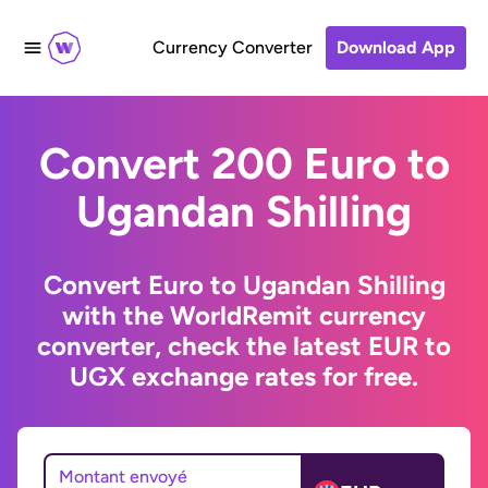
Currency Converter
Download App
Convert 200 Euro to
Ugandan Shilling
Convert Euro to Ugandan Shilling
with the WorldRemit currency
converter, check the latest EUR to
UGX exchange rates for free.
Montant envoyé