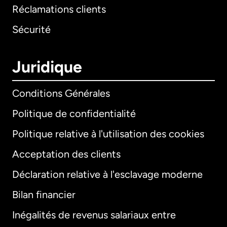
Réclamations clients
Sécurité
Juridique
Conditions Générales
Politique de confidentialité
Politique relative à l'utilisation des cookies
Acceptation des clients
Déclaration relative à l'esclavage moderne
Bilan financier
International
English
Inégalités de revenus salariaux entre