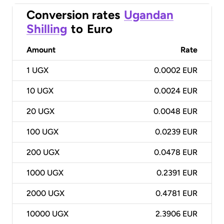
Conversion rates
Ugandan
Shilling
to
Euro
Amount
Rate
1
UGX
0.0002 EUR
10
UGX
0.0024 EUR
20
UGX
0.0048 EUR
100
UGX
0.0239 EUR
200
UGX
0.0478 EUR
1000
UGX
0.2391 EUR
2000
UGX
0.4781 EUR
10000
UGX
2.3906 EUR