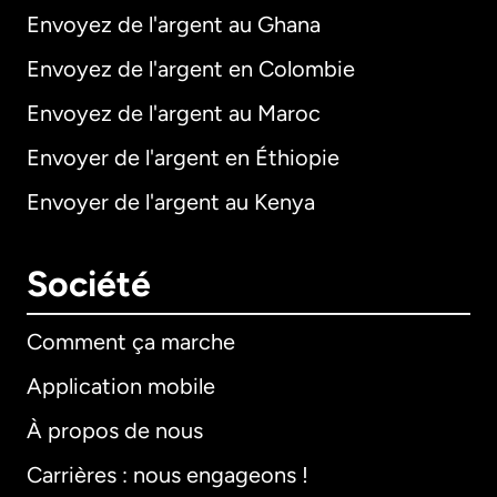
Envoyez de l'argent au Ghana
Envoyez de l'argent en Colombie
Envoyez de l'argent au Maroc
Envoyer de l'argent en Éthiopie
Envoyer de l'argent au Kenya
Société
Comment ça marche
Application mobile
À propos de nous
Carrières : nous engageons !