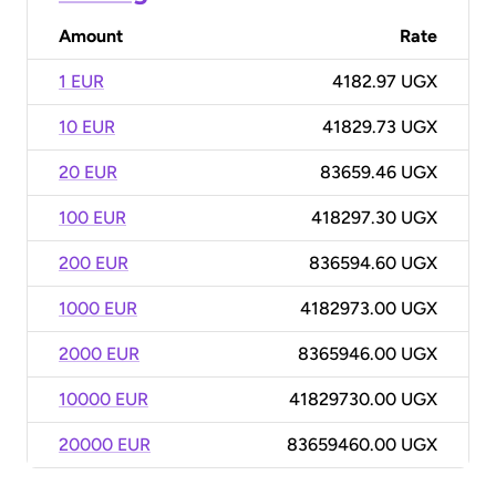
Amount
Rate
1 EUR
4182.97 UGX
10 EUR
41829.73 UGX
20 EUR
83659.46 UGX
100 EUR
418297.30 UGX
200 EUR
836594.60 UGX
1000 EUR
4182973.00 UGX
2000 EUR
8365946.00 UGX
10000 EUR
41829730.00 UGX
20000 EUR
83659460.00 UGX