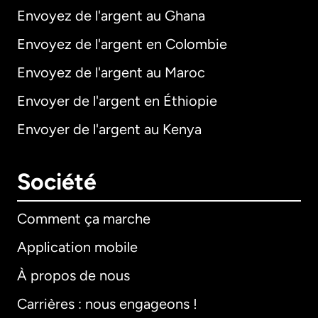
Envoyez de l'argent au Ghana
Envoyez de l'argent en Colombie
Envoyez de l'argent au Maroc
Envoyer de l'argent en Éthiopie
Envoyer de l'argent au Kenya
Société
Comment ça marche
Application mobile
À propos de nous
Carrières : nous engageons !