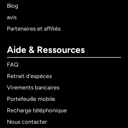
Blog
avis
Partenaires et affiliés
Aide & Ressources
FAQ
Retrait d'espèces
Virements bancaires
Portefeuille mobile
Recharge téléphonique
Nous contacter