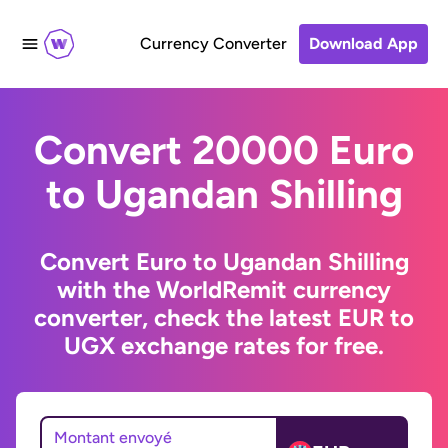
Currency Converter
Download App
Convert 20000 Euro
to Ugandan Shilling
Convert Euro to Ugandan Shilling
with the WorldRemit currency
converter, check the latest EUR to
UGX exchange rates for free.
Montant envoyé