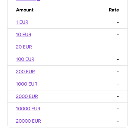
Amount
Rate
1 EUR
-
10 EUR
-
20 EUR
-
100 EUR
-
200 EUR
-
1000 EUR
-
2000 EUR
-
10000 EUR
-
20000 EUR
-