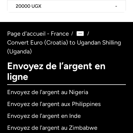
20000
UGX
-
Page d'accueil - France
/
/
Convert Euro (Croatia) to Ugandan Shilling
(Uganda)
Envoyez de l’argent en
ligne
Envoyez de l'argent au Nigeria
Envoyez de l'argent aux Philippines
Envoyez de l'argent en Inde
Envoyez de l'argent au Zimbabwe