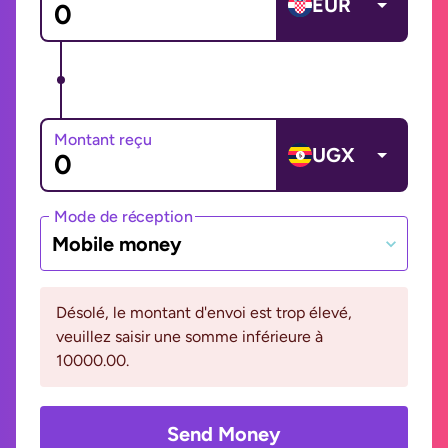
EUR
Montant reçu
UGX
Mode de réception
Mobile money
Désolé, le montant d'envoi est trop élevé,
veuillez saisir une somme inférieure à
10000.00.
Send Money