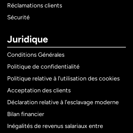
Réclamations clients
Sécurité
Juridique
Conditions Générales
Politique de confidentialité
Politique relative à l'utilisation des cookies
Acceptation des clients
Déclaration relative à l'esclavage moderne
Bilan financier
International
English
Inégalités de revenus salariaux entre