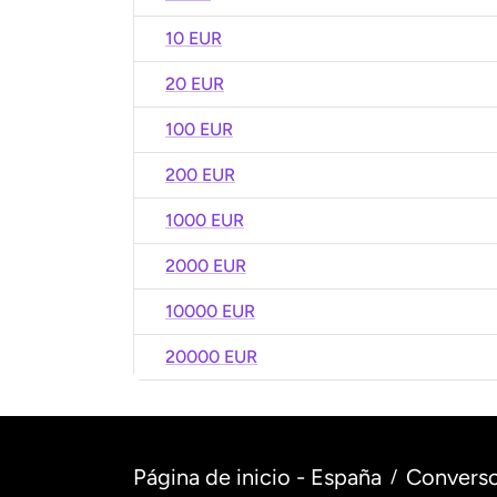
10 EUR
20 EUR
100 EUR
200 EUR
1000 EUR
2000 EUR
10000 EUR
20000 EUR
Página de inicio - España
Converso
/