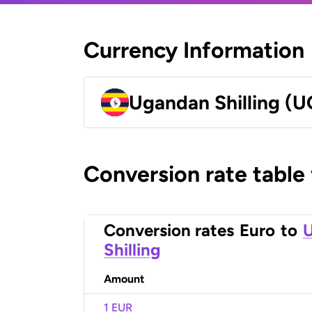
Currency Information
Ugandan Shilling (
Conversion rate table
Conversion rates
Euro
to
Shilling
Amount
1 EUR