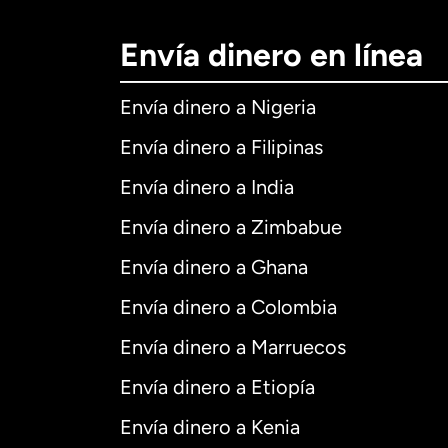
Envía dinero en línea
Envía dinero a Nigeria
Envía dinero a Filipinas
Envía dinero a India
Envía dinero a Zimbabue
Envía dinero a Ghana
Envía dinero a Colombia
Envía dinero a Marruecos
Envía dinero a Etiopía
Envía dinero a Kenia