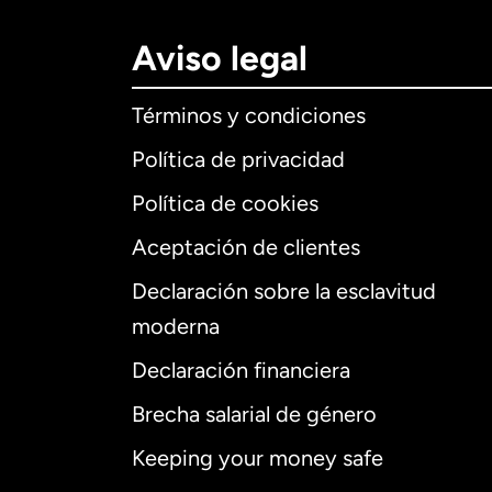
Aviso legal
Términos y condiciones
Política de privacidad
Política de cookies
Aceptación de clientes
Declaración sobre la esclavitud
Internaciona
moderna
Declaración financiera
Brecha salarial de género
Alemania
Keeping your money safe
Australia