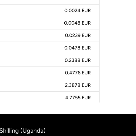
0.0024 EUR
0.0048 EUR
0.0239 EUR
0.0478 EUR
0.2388 EUR
0.4776 EUR
2.3878 EUR
4.7755 EUR
Shilling (Uganda)