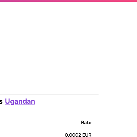
s
Ugandan
Rate
0.0002 EUR