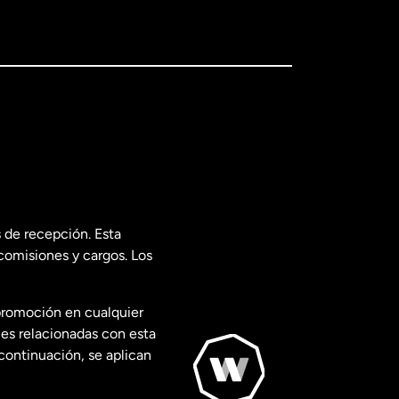
 de recepción. Esta
comisiones y cargos. Los
promoción en cualquier
les relacionadas con esta
continuación, se aplican