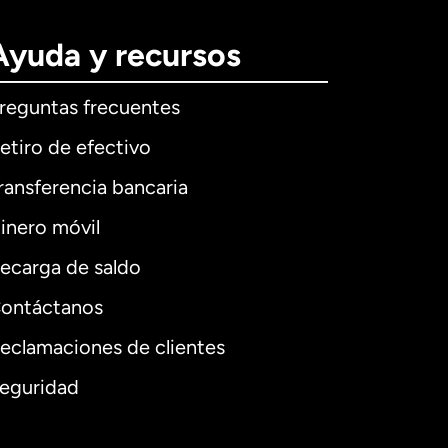
Ayuda y recursos
reguntas frecuentes
etiro de efectivo
ransferencia bancaria
inero móvil
ecarga de saldo
ontáctanos
eclamaciones de clientes
eguridad