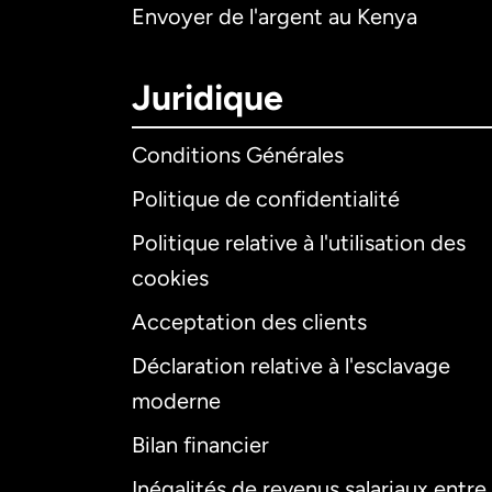
Envoyer de l'argent au Kenya
Juridique
Conditions Générales
Politique de confidentialité
Politique relative à l'utilisation des
cookies
Acceptation des clients
Déclaration relative à l'esclavage
moderne
Bilan financier
Inégalités de revenus salariaux entre