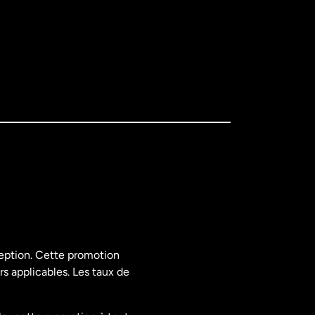
ception. Cette promotion
rs applicables. Les taux de