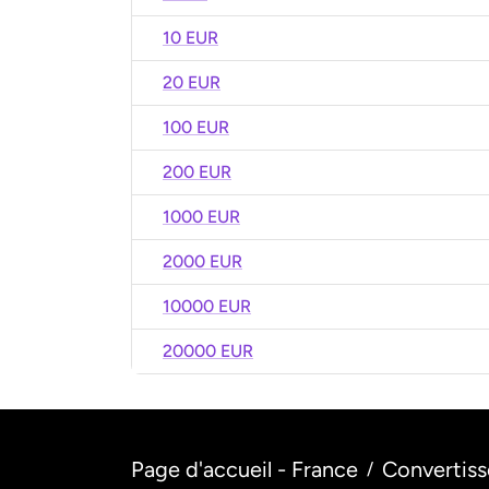
10 EUR
20 EUR
100 EUR
200 EUR
1000 EUR
2000 EUR
10000 EUR
20000 EUR
Page d'accueil - France
Convertiss
/