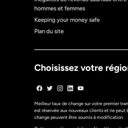
hommes et femmes
Keeping your money safe
Plan du site
Choisissez votre régi
Meilleur taux de change sur votre premier tra
est réservée aux nouveaux clients et ne peut êt
change peuvent être soumis à modification.