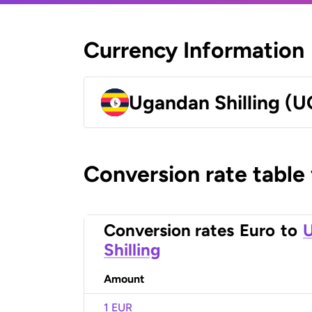
Currency Information
Ugandan Shilling (
Conversion rate table
Conversion rates
Euro
to
Shilling
Amount
1 EUR