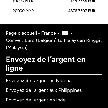
10000
MYR
2188.3754 EUR
20000
MYR
4376.7507 EUR
Page d'accueil - France
/
/
Convert Euro (Belgium) to Malaysian Ringgit
(Malaysia)
Envoyez de l’argent en
ligne
Envoyez de l'argent au Nigeria
Envoyez de l'argent aux Philippines
Envoyez de l'argent en Inde