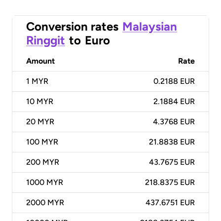
Conversion rates
Malaysian
Ringgit
to
Euro
Amount
Rate
1
MYR
0.2188 EUR
10
MYR
2.1884 EUR
20
MYR
4.3768 EUR
100
MYR
21.8838 EUR
200
MYR
43.7675 EUR
1000
MYR
218.8375 EUR
2000
MYR
437.6751 EUR