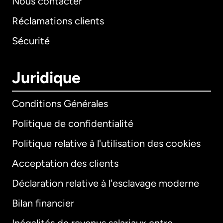
Nous contacter
Réclamations clients
Sécurité
Juridique
Conditions Générales
Politique de confidentialité
Politique relative à l'utilisation des cookies
Acceptation des clients
Déclaration relative à l'esclavage moderne
Bilan financier
International
English