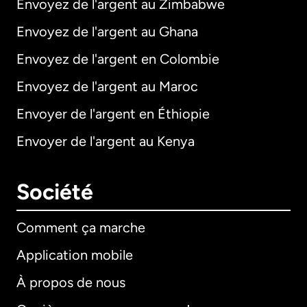
Envoyez de l'argent au Zimbabwe
Envoyez de l'argent au Ghana
Envoyez de l'argent en Colombie
Envoyez de l'argent au Maroc
Envoyer de l'argent en Éthiopie
Envoyer de l'argent au Kenya
Société
Comment ça marche
Application mobile
À propos de nous