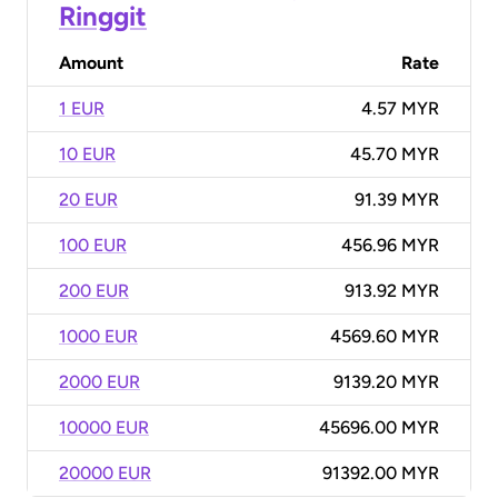
Ringgit
Amount
Rate
1 EUR
4.57 MYR
10 EUR
45.70 MYR
20 EUR
91.39 MYR
100 EUR
456.96 MYR
200 EUR
913.92 MYR
1000 EUR
4569.60 MYR
2000 EUR
9139.20 MYR
10000 EUR
45696.00 MYR
20000 EUR
91392.00 MYR