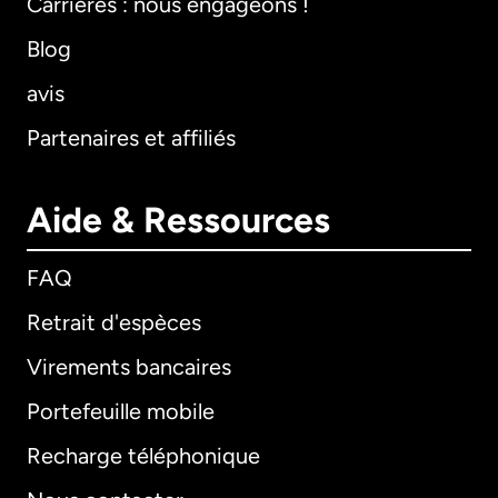
Carrières : nous engageons !
Blog
avis
Partenaires et affiliés
Aide & Ressources
FAQ
Retrait d'espèces
Virements bancaires
Portefeuille mobile
Recharge téléphonique