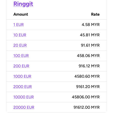
Ringgit
Amount
Rate
1 EUR
4.58 MYR
10 EUR
45.81 MYR
20 EUR
91.61 MYR
100 EUR
458.06 MYR
200 EUR
916.12 MYR
1000 EUR
4580.60 MYR
2000 EUR
9161.20 MYR
10000 EUR
45806.00 MYR
20000 EUR
91612.00 MYR