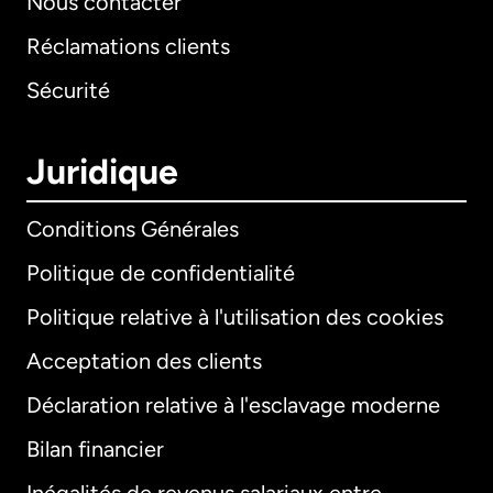
Nous contacter
Réclamations clients
Sécurité
Juridique
Conditions Générales
Politique de confidentialité
Politique relative à l'utilisation des cookies
Acceptation des clients
Déclaration relative à l'esclavage moderne
Bilan financier
International
English