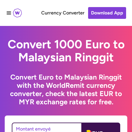
Currency Converter
Download App
Convert 1000 Euro to
Malaysian Ringgit
Convert Euro to Malaysian Ringgit
with the WorldRemit currency
converter, check the latest EUR to
MYR exchange rates for free.
Montant envoyé