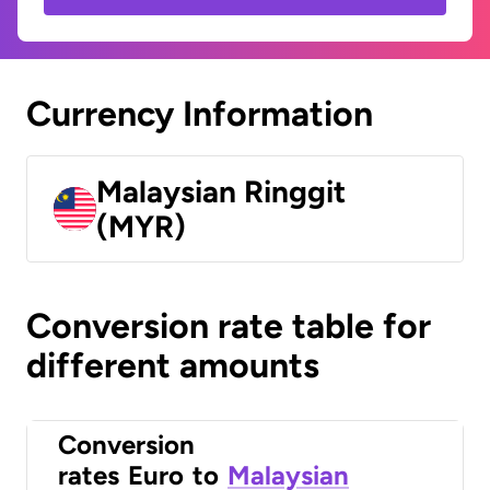
Currency Information
Malaysian Ringgit
(MYR)
Conversion rate table for
different amounts
Conversion
rates
Euro
to
Malaysian