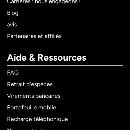
Carrières : nous engageons !
Blog
avis
Partenaires et affiliés
Aide & Ressources
FAQ
Retrait d'espèces
Virements bancaires
Portefeuille mobile
Recharge téléphonique