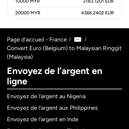
10000
MYR
2183.1201 EUR
20000
MYR
4366.2402 EUR
Page d'accueil - France
/
/
Convert Euro (Belgium) to Malaysian Ringgit
(Malaysia)
Envoyez de l’argent en
ligne
Envoyez de l'argent au Nigeria
Envoyez de l'argent aux Philippines
Envoyez de l'argent en Inde