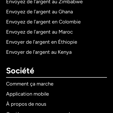
Envoyez de l'argent au Zimbabwe
Envoyez de l'argent au Ghana
Envoyez de l'argent en Colombie
Envoyez de l'argent au Maroc
Envoyer de l'argent en Éthiopie
Envoyer de l'argent au Kenya
Société
Comment ça marche
Application mobile
À propos de nous