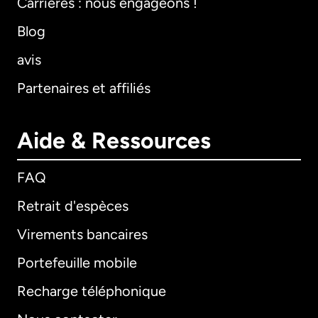
Carrières : nous engageons !
Blog
avis
Partenaires et affiliés
Aide & Ressources
FAQ
Retrait d'espèces
Virements bancaires
Portefeuille mobile
Recharge téléphonique