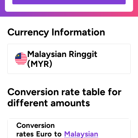
Currency Information
Malaysian Ringgit
(MYR)
Conversion rate table for
different amounts
Conversion
rates
Euro
to
Malaysian