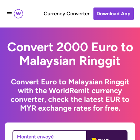
Currency Converter
Download App
Convert 2000 Euro to
Malaysian Ringgit
Convert Euro to Malaysian Ringgit
with the WorldRemit currency
converter, check the latest EUR to
MYR exchange rates for free.
Montant envoyé