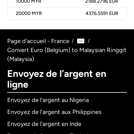
10000
MYR
2188.2796 EUR
20000
MYR
4376.5591 EUR
Page d'accueil - France
/
/
Convert Euro (Belgium) to Malaysian Ringgit
(Malaysia)
Envoyez de l’argent en
ligne
Envoyez de l'argent au Nigeria
Envoyez de l'argent aux Philippines
Envoyez de l'argent en Inde