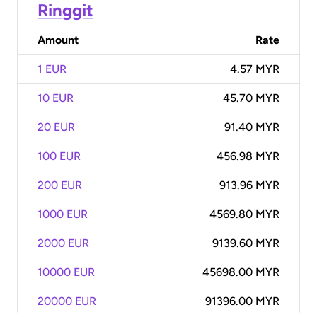
Ringgit
Amount
Rate
1 EUR
4.57 MYR
10 EUR
45.70 MYR
20 EUR
91.40 MYR
100 EUR
456.98 MYR
200 EUR
913.96 MYR
1000 EUR
4569.80 MYR
2000 EUR
9139.60 MYR
10000 EUR
45698.00 MYR
20000 EUR
91396.00 MYR