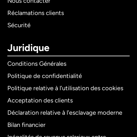
Nous contacter
Réclamations clients
Sécurité
Juridique
Conditions Générales
Politique de confidentialité
Politique relative à l'utilisation des cookies
Acceptation des clients
Déclaration relative à l'esclavage moderne
Bilan financier
International
English