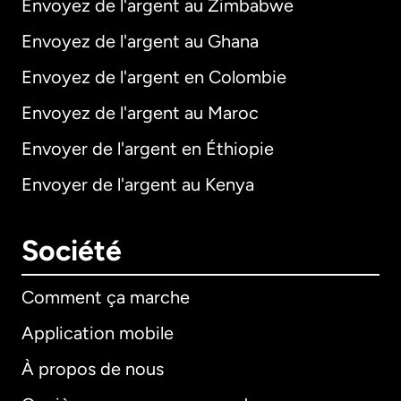
Envoyez de l'argent au Zimbabwe
Envoyez de l'argent au Ghana
Envoyez de l'argent en Colombie
Envoyez de l'argent au Maroc
Envoyer de l'argent en Éthiopie
Envoyer de l'argent au Kenya
Société
Comment ça marche
Application mobile
À propos de nous