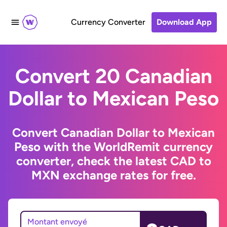
Currency Converter
Download App
Convert 20 Canadian
Dollar to Mexican Peso
Convert Canadian Dollar to Mexican
Peso with the WorldRemit currency
converter, check the latest CAD to
MXN exchange rates for free.
Montant envoyé