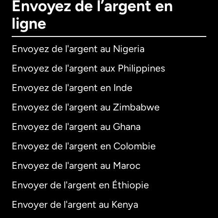
Envoyez de l’argent en
ligne
Envoyez de l'argent au Nigeria
Envoyez de l'argent aux Philippines
Envoyez de l'argent en Inde
Envoyez de l'argent au Zimbabwe
Envoyez de l'argent au Ghana
Envoyez de l'argent en Colombie
Envoyez de l'argent au Maroc
Envoyer de l'argent en Éthiopie
Envoyer de l'argent au Kenya