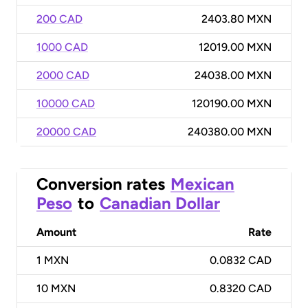
200 CAD
2403.80 MXN
1000 CAD
12019.00 MXN
2000 CAD
24038.00 MXN
10000 CAD
120190.00 MXN
20000 CAD
240380.00 MXN
Conversion rates
Mexican
Peso
to
Canadian Dollar
Amount
Rate
1
MXN
0.0832 CAD
10
MXN
0.8320 CAD