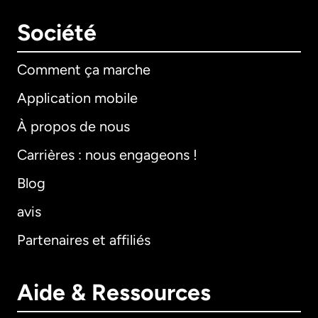
Société
Comment ça marche
Application mobile
À propos de nous
Carrières : nous engageons !
Blog
avis
Partenaires et affiliés
Aide & Ressources