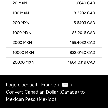
20
MXN
1.6640 CAD
100
MXN
8.3202 CAD
200
MXN
16.6403 CAD
1000
MXN
83.2016 CAD
2000
MXN
166.4032 CAD
10000
MXN
832.0160 CAD
20000
MXN
1664.0319 CAD
Page d'accueil - France
/
/
Convert Canadian Dollar (Canada) to
Mexican Peso (Mexico)