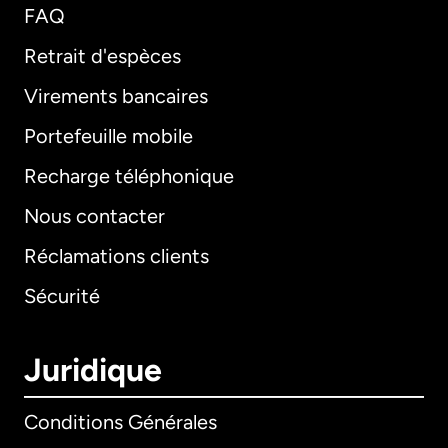
FAQ
Retrait d'espèces
Virements bancaires
Portefeuille mobile
Recharge téléphonique
Nous contacter
Réclamations clients
Sécurité
Juridique
Conditions Générales