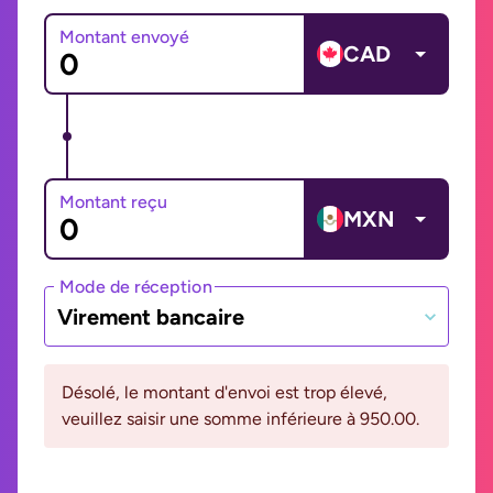
Montant envoyé
CAD
Montant reçu
MXN
Mode de réception
Virement bancaire
Désolé, le montant d'envoi est trop élevé,
veuillez saisir une somme inférieure à 950.00.