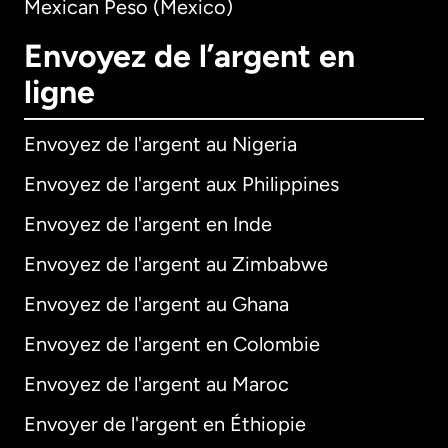
Mexican Peso (Mexico)
Envoyez de l’argent en
ligne
Envoyez de l'argent au Nigeria
Envoyez de l'argent aux Philippines
Envoyez de l'argent en Inde
Envoyez de l'argent au Zimbabwe
Envoyez de l'argent au Ghana
Envoyez de l'argent en Colombie
Envoyez de l'argent au Maroc
Envoyer de l'argent en Éthiopie