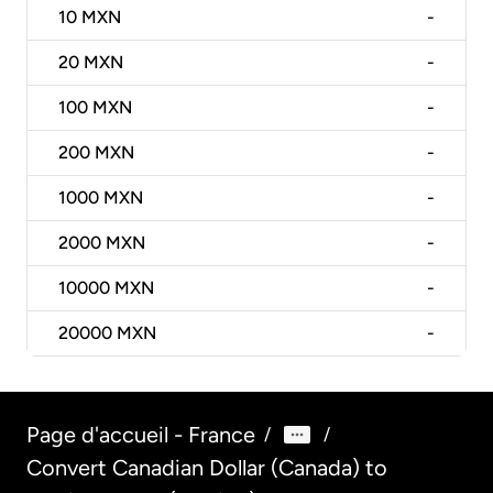
10
MXN
-
20
MXN
-
100
MXN
-
200
MXN
-
1000
MXN
-
2000
MXN
-
10000
MXN
-
20000
MXN
-
Page d'accueil - France
/
/
Convert Canadian Dollar (Canada) to