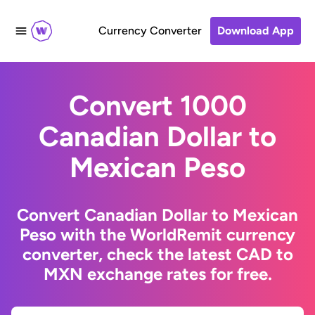
Currency Converter
Download App
Convert 1000
Canadian Dollar to
Mexican Peso
Convert Canadian Dollar to Mexican
Peso with the WorldRemit currency
converter, check the latest CAD to
MXN exchange rates for free.