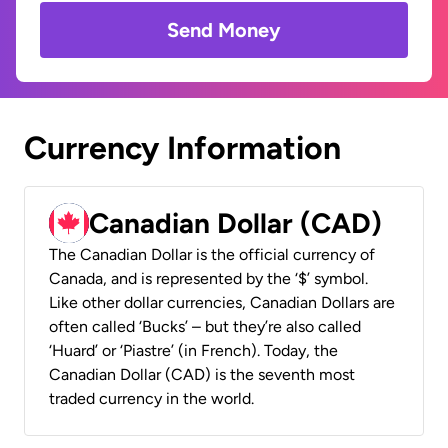
Send Money
Currency Information
Canadian Dollar (CAD)
The Canadian Dollar is the official currency of
Canada, and is represented by the ‘$’ symbol.
Like other dollar currencies, Canadian Dollars are
often called ‘Bucks’ – but they’re also called
‘Huard’ or ‘Piastre’ (in French). Today, the
Canadian Dollar (CAD) is the seventh most
traded currency in the world.