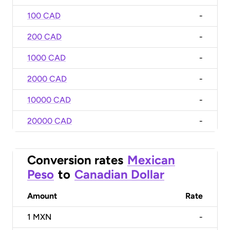
100 CAD
-
200 CAD
-
1000 CAD
-
2000 CAD
-
10000 CAD
-
20000 CAD
-
Conversion rates
Mexican
Peso
to
Canadian Dollar
Amount
Rate
1
MXN
-