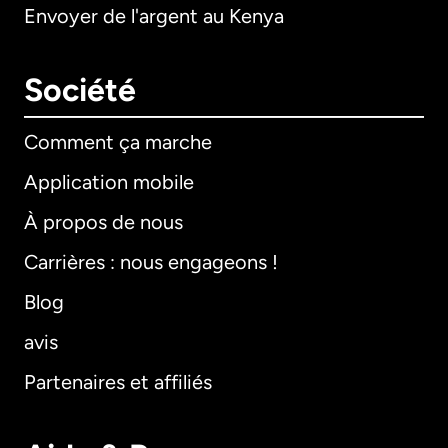
Envoyer de l'argent au Kenya
Société
Comment ça marche
Application mobile
À propos de nous
Carrières : nous engageons !
Blog
avis
Partenaires et affiliés