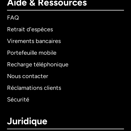
Aide & Ressources
FAQ
Retrait d'espèces
Virements bancaires
Portefeuille mobile
Recharge téléphonique
Nous contacter
Réclamations clients
Sécurité
Juridique