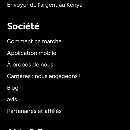
Envoyer de l'argent au Kenya
Société
Comment ça marche
Application mobile
À propos de nous
Carrières : nous engageons !
Blog
avis
Partenaires et affiliés