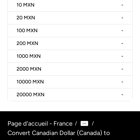
10
MXN
-
20
MXN
-
100
MXN
-
200
MXN
-
1000
MXN
-
2000
MXN
-
10000
MXN
-
20000
MXN
-
Page d'accueil - France
/
/
Convert Canadian Dollar (Canada) to