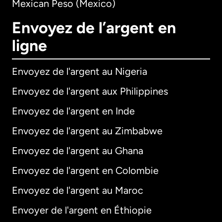
Mexican Peso (Mexico)
Envoyez de l’argent en
ligne
Envoyez de l'argent au Nigeria
Envoyez de l'argent aux Philippines
Envoyez de l'argent en Inde
Envoyez de l'argent au Zimbabwe
Envoyez de l'argent au Ghana
Envoyez de l'argent en Colombie
Envoyez de l'argent au Maroc
Envoyer de l'argent en Éthiopie