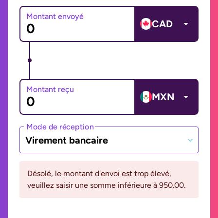
Montant envoyé
CAD
Montant reçu
MXN
Mode de réception
Virement bancaire
Désolé, le montant d'envoi est trop élevé,
veuillez saisir une somme inférieure à 950.00.