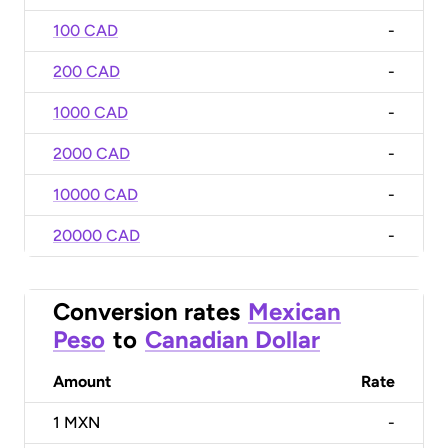
100 CAD
-
200 CAD
-
1000 CAD
-
2000 CAD
-
10000 CAD
-
20000 CAD
-
Conversion rates
Mexican
Peso
to
Canadian Dollar
Amount
Rate
1
MXN
-