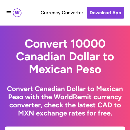
Currency Converter
Download App
Convert 10000
Canadian Dollar to
Mexican Peso
Convert Canadian Dollar to Mexican
Peso with the WorldRemit currency
converter, check the latest CAD to
MXN exchange rates for free.