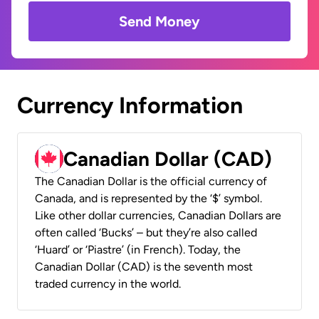
Send Money
Currency Information
Canadian Dollar (CAD)
The Canadian Dollar is the official currency of
Canada, and is represented by the ‘$’ symbol.
Like other dollar currencies, Canadian Dollars are
often called ‘Bucks’ – but they’re also called
‘Huard’ or ‘Piastre’ (in French). Today, the
Canadian Dollar (CAD) is the seventh most
traded currency in the world.