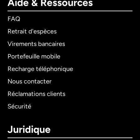
Aide & Ressources
FAQ
Retrait d'espèces
Virements bancaires
Portefeuille mobile
Recharge téléphonique
Nous contacter
Réclamations clients
Sécurité
Juridique