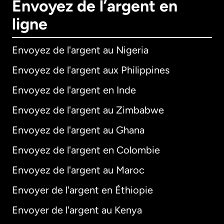
Envoyez de l’argent en
ligne
Envoyez de l'argent au Nigeria
Envoyez de l'argent aux Philippines
Envoyez de l'argent en Inde
Envoyez de l'argent au Zimbabwe
Envoyez de l'argent au Ghana
Envoyez de l'argent en Colombie
Envoyez de l'argent au Maroc
Envoyer de l'argent en Éthiopie
Envoyer de l'argent au Kenya