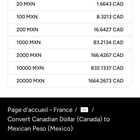
20
MXN
1.6643 CAD
100
MXN
8.3213 CAD
200
MXN
16.6427 CAD
1000
MXN
83.2134 CAD
2000
MXN
166.4267 CAD
10000
MXN
832.1337 CAD
20000
MXN
1664.2673 CAD
Page d'accueil - France
/
/
Convert Canadian Dollar (Canada) to
Mexican Peso (Mexico)