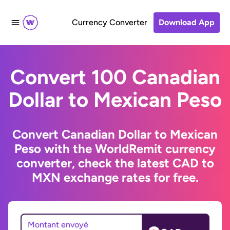
Currency Converter
Download App
Convert 100 Canadian
Dollar to Mexican Peso
Convert Canadian Dollar to Mexican
Peso with the WorldRemit currency
converter, check the latest CAD to
MXN exchange rates for free.
Montant envoyé