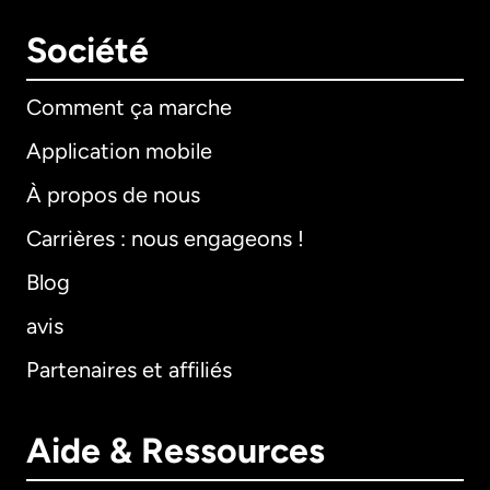
Société
Comment ça marche
Application mobile
À propos de nous
Carrières : nous engageons !
Blog
avis
Partenaires et affiliés
Aide & Ressources