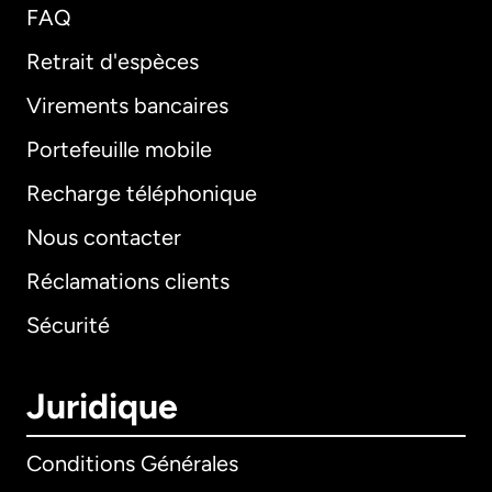
FAQ
Retrait d'espèces
Virements bancaires
Portefeuille mobile
Recharge téléphonique
Nous contacter
Réclamations clients
Sécurité
Juridique
Conditions Générales