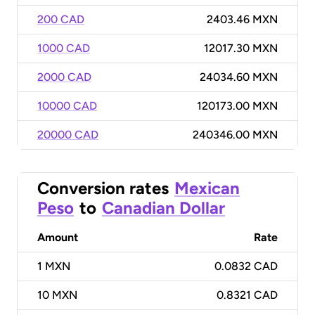
200 CAD
2403.46 MXN
1000 CAD
12017.30 MXN
2000 CAD
24034.60 MXN
10000 CAD
120173.00 MXN
20000 CAD
240346.00 MXN
Conversion rates
Mexican
Peso
to
Canadian Dollar
Amount
Rate
1
MXN
0.0832 CAD
10
MXN
0.8321 CAD