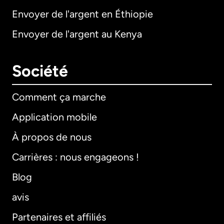
Envoyer de l'argent en Éthiopie
Envoyer de l'argent au Kenya
Société
Comment ça marche
Application mobile
À propos de nous
Carrières : nous engageons !
Blog
avis
Partenaires et affiliés