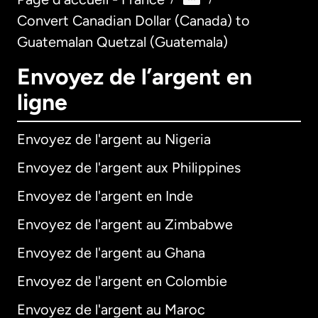
Convert Canadian Dollar (Canada) to
Guatemalan Quetzal (Guatemala)
Envoyez de l’argent en
ligne
Envoyez de l'argent au Nigeria
Envoyez de l'argent aux Philippines
Envoyez de l'argent en Inde
Envoyez de l'argent au Zimbabwe
Envoyez de l'argent au Ghana
Envoyez de l'argent en Colombie
Envoyez de l'argent au Maroc