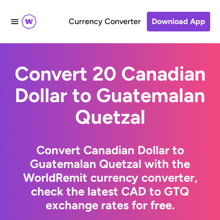
Currency Converter
Download App
Convert 20 Canadian
Dollar to Guatemalan
Quetzal
Convert Canadian Dollar to
Guatemalan Quetzal with the
WorldRemit currency converter,
check the latest CAD to GTQ
exchange rates for free.