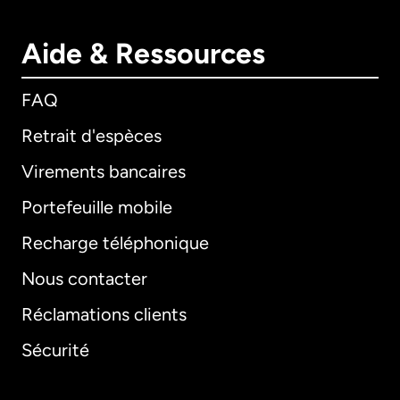
Aide & Ressources
FAQ
Retrait d'espèces
Virements bancaires
Portefeuille mobile
Recharge téléphonique
Nous contacter
Réclamations clients
Sécurité