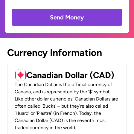
Send Money
Currency Information
Canadian Dollar (CAD)
The Canadian Dollar is the official currency of
Canada, and is represented by the ‘$’ symbol.
Like other dollar currencies, Canadian Dollars are
often called ‘Bucks’ – but they’re also called
‘Huard’ or ‘Piastre’ (in French). Today, the
Canadian Dollar (CAD) is the seventh most
traded currency in the world.