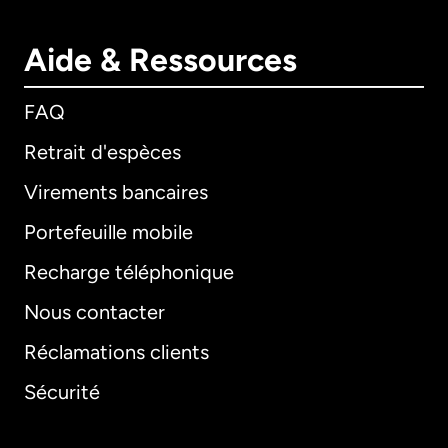
Aide & Ressources
FAQ
Retrait d'espèces
Virements bancaires
Portefeuille mobile
Recharge téléphonique
Nous contacter
Réclamations clients
Sécurité