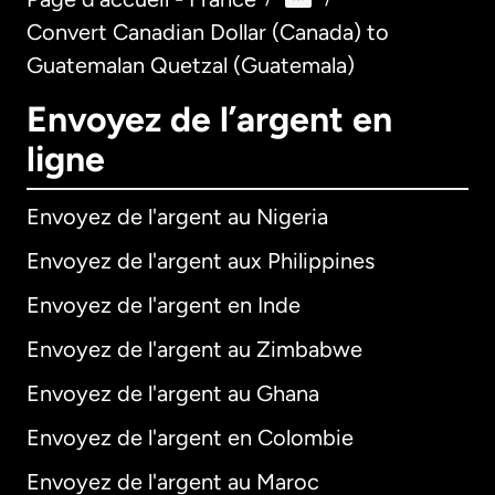
Convert Canadian Dollar (Canada) to
Guatemalan Quetzal (Guatemala)
Envoyez de l’argent en
ligne
Envoyez de l'argent au Nigeria
Envoyez de l'argent aux Philippines
Envoyez de l'argent en Inde
Envoyez de l'argent au Zimbabwe
Envoyez de l'argent au Ghana
Envoyez de l'argent en Colombie
Envoyez de l'argent au Maroc