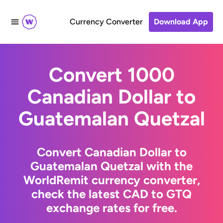
Currency Converter
Download App
Convert 1000
Canadian Dollar to
Guatemalan Quetzal
Convert Canadian Dollar to
Guatemalan Quetzal with the
WorldRemit currency converter,
check the latest CAD to GTQ
exchange rates for free.