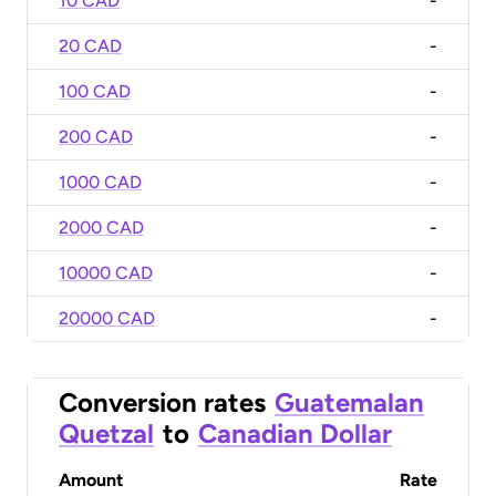
10 CAD
-
20 CAD
-
100 CAD
-
200 CAD
-
1000 CAD
-
2000 CAD
-
10000 CAD
-
20000 CAD
-
Conversion rates
Guatemalan
Quetzal
to
Canadian Dollar
Amount
Rate