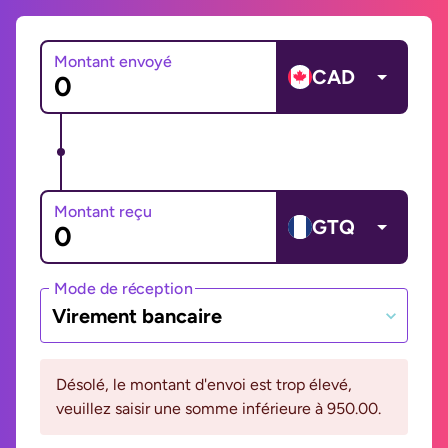
Montant envoyé
CAD
Montant reçu
GTQ
Mode de réception
Virement bancaire
Désolé, le montant d'envoi est trop élevé,
veuillez saisir une somme inférieure à 950.00.