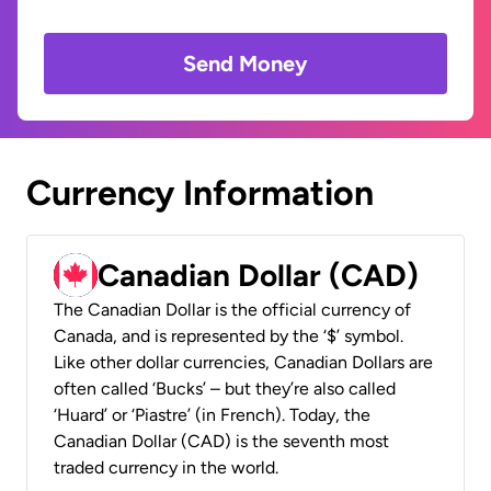
Send Money
Currency Information
Canadian Dollar (CAD)
The Canadian Dollar is the official currency of
Canada, and is represented by the ‘$’ symbol.
Like other dollar currencies, Canadian Dollars are
often called ‘Bucks’ – but they’re also called
‘Huard’ or ‘Piastre’ (in French). Today, the
Canadian Dollar (CAD) is the seventh most
traded currency in the world.