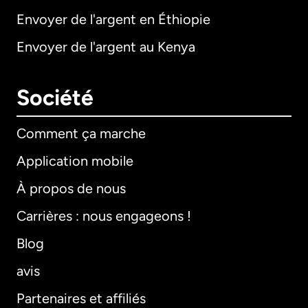
Envoyer de l'argent en Éthiopie
Envoyer de l'argent au Kenya
Société
Comment ça marche
Application mobile
À propos de nous
Carrières : nous engageons !
Blog
avis
Partenaires et affiliés