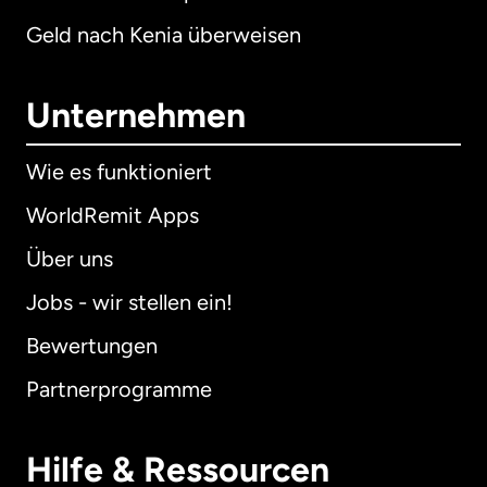
Geld nach Kenia überweisen
Unternehmen
Wie es funktioniert
WorldRemit Apps
Über uns
Jobs - wir stellen ein!
Bewertungen
Partnerprogramme
Hilfe & Ressourcen