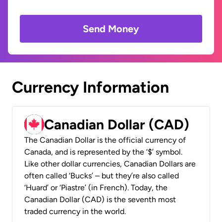
Send Money
Currency Information
Canadian Dollar (CAD)
The Canadian Dollar is the official currency of
Canada, and is represented by the ‘$’ symbol.
Like other dollar currencies, Canadian Dollars are
often called ‘Bucks’ – but they’re also called
‘Huard’ or ‘Piastre’ (in French). Today, the
Canadian Dollar (CAD) is the seventh most
traded currency in the world.