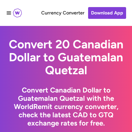
Currency Converter
Download App
Convert 20 Canadian
Dollar to Guatemalan
Quetzal
Convert Canadian Dollar to
Guatemalan Quetzal with the
WorldRemit currency converter,
check the latest CAD to GTQ
exchange rates for free.