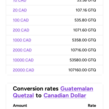
10 CAD
53.58 GTQ
20 CAD
107.16 GTQ
100 CAD
535.80 GTQ
200 CAD
1071.60 GTQ
1000 CAD
5358.00 GTQ
2000 CAD
10716.00 GTQ
10000 CAD
53580.00 GTQ
20000 CAD
107160.00 GTQ
Conversion rates
Guatemalan
Quetzal
to
Canadian Dollar
Amount
Rate