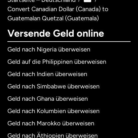
Convert Canadian Dollar (Canada) to
Guatemalan Quetzal (Guatemala)
Versende Geld online
Geld nach Nigeria überweisen
Geld auf die Philippinen überweisen
Geld nach Indien überweisen
Geld nach Simbabwe überweisen
Geld nach Ghana überweisen
Geld nach Kolumbien überweisen
Geld nach Marokko überweisen
Geld nach Äthiopien überweisen