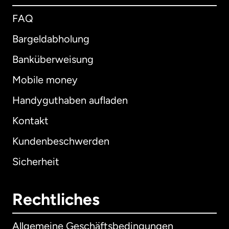
FAQ
Bargeldabholung
Banküberweisung
Mobile money
Handyguthaben aufladen
Kontakt
Kundenbeschwerden
Sicherheit
Rechtliches
Allgemeine Geschäftsbedingungen