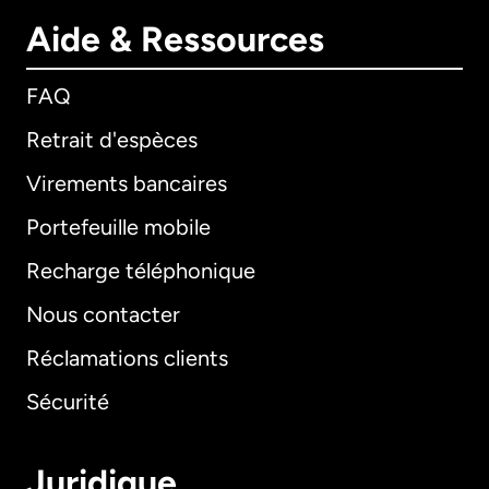
Aide & Ressources
FAQ
Retrait d'espèces
Virements bancaires
Portefeuille mobile
Recharge téléphonique
Nous contacter
Réclamations clients
Sécurité
Juridique