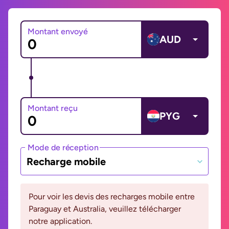
Montant envoyé
AUD
Montant reçu
PYG
Mode de réception
Recharge mobile
Pour voir les devis des recharges mobile entre
Paraguay et Australia, veuillez télécharger
notre application.