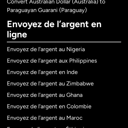
Convert Australian Dollar (Australia) to
Paraguayan Guarani (Paraguay)
Envoyez de l’argent en
ligne
Envoyez de l'argent au Nigeria
Envoyez de l'argent aux Philippines
Envoyez de l'argent en Inde
Envoyez de l'argent au Zimbabwe
Envoyez de l'argent au Ghana
Envoyez de l'argent en Colombie
Envoyez de l'argent au Maroc