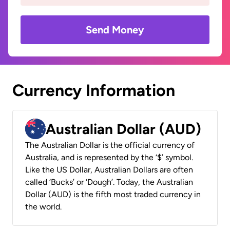
Send Money
Currency Information
Australian Dollar (AUD)
The Australian Dollar is the official currency of
Australia, and is represented by the ‘$’ symbol.
Like the US Dollar, Australian Dollars are often
called ‘Bucks’ or ‘Dough’. Today, the Australian
Dollar (AUD) is the fifth most traded currency in
the world.