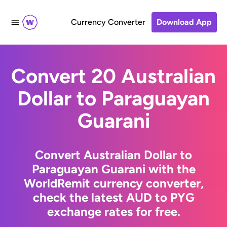
Currency Converter
Download App
Convert 20 Australian
Dollar to Paraguayan
Guarani
Convert Australian Dollar to
Paraguayan Guarani with the
WorldRemit currency converter,
check the latest AUD to PYG
exchange rates for free.