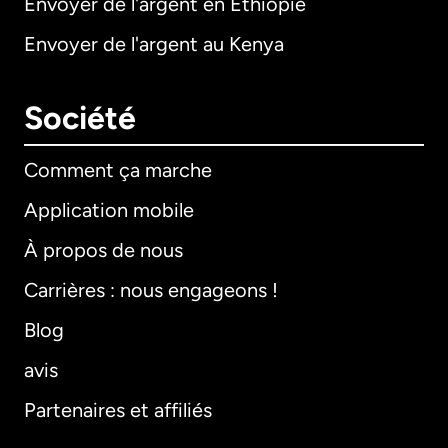
Envoyer de l'argent en Éthiopie
Envoyer de l'argent au Kenya
Société
Comment ça marche
Application mobile
À propos de nous
Carrières : nous engageons !
Blog
avis
Partenaires et affiliés