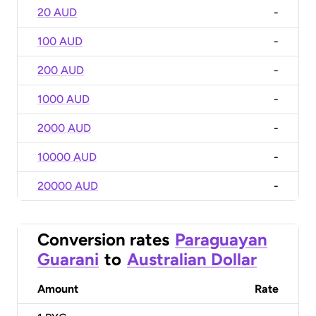
20 AUD
-
100 AUD
-
200 AUD
-
1000 AUD
-
2000 AUD
-
10000 AUD
-
20000 AUD
-
Conversion rates
Paraguayan
Guarani
to
Australian Dollar
Amount
Rate