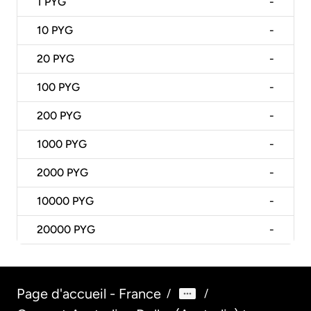
1
PYG
-
10
PYG
-
20
PYG
-
100
PYG
-
200
PYG
-
1000
PYG
-
2000
PYG
-
10000
PYG
-
20000
PYG
-
Page d'accueil - France
/
/