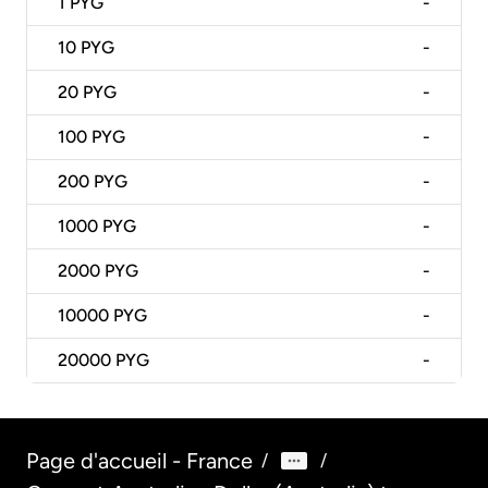
1
PYG
-
10
PYG
-
20
PYG
-
100
PYG
-
200
PYG
-
1000
PYG
-
2000
PYG
-
10000
PYG
-
20000
PYG
-
Page d'accueil - France
/
/