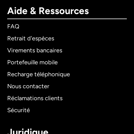
Aide & Ressources
FAQ
Retrait d'espèces
Virements bancaires
Portefeuille mobile
Recharge téléphonique
Nous contacter
Réclamations clients
Sécurité
Juridique