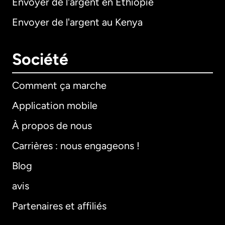
Envoyer de l'argent en Éthiopie
Envoyer de l'argent au Kenya
Société
Comment ça marche
Application mobile
À propos de nous
Carrières : nous engageons !
Blog
avis
Partenaires et affiliés