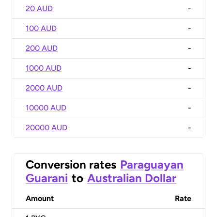
20 AUD
-
100 AUD
-
200 AUD
-
1000 AUD
-
2000 AUD
-
10000 AUD
-
20000 AUD
-
Conversion rates
Paraguayan
Guarani
to
Australian Dollar
Amount
Rate