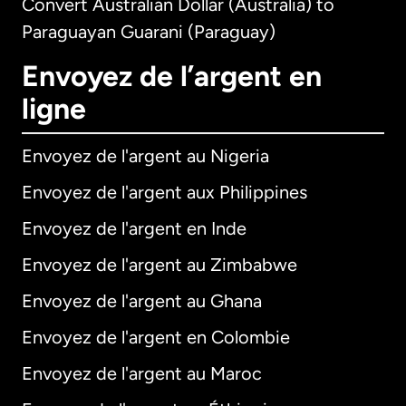
Convert Australian Dollar (Australia) to
Paraguayan Guarani (Paraguay)
Envoyez de l’argent en
ligne
Envoyez de l'argent au Nigeria
Envoyez de l'argent aux Philippines
Envoyez de l'argent en Inde
Envoyez de l'argent au Zimbabwe
Envoyez de l'argent au Ghana
Envoyez de l'argent en Colombie
Envoyez de l'argent au Maroc