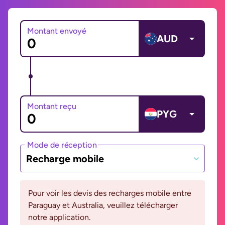
Montant envoyé
AUD
Montant reçu
PYG
Mode de réception
Recharge mobile
Pour voir les devis des recharges mobile entre
Paraguay et Australia, veuillez télécharger
notre application.