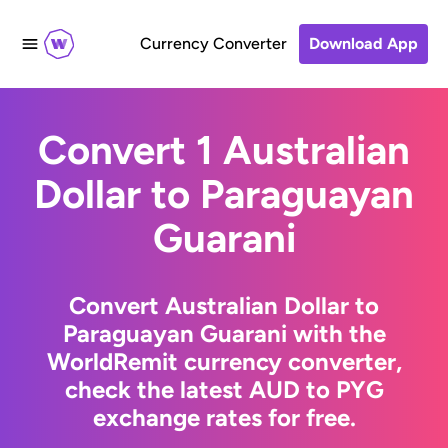
Currency Converter
Download App
Convert 1 Australian
Dollar to Paraguayan
Guarani
Convert Australian Dollar to
Paraguayan Guarani with the
WorldRemit currency converter,
check the latest AUD to PYG
exchange rates for free.