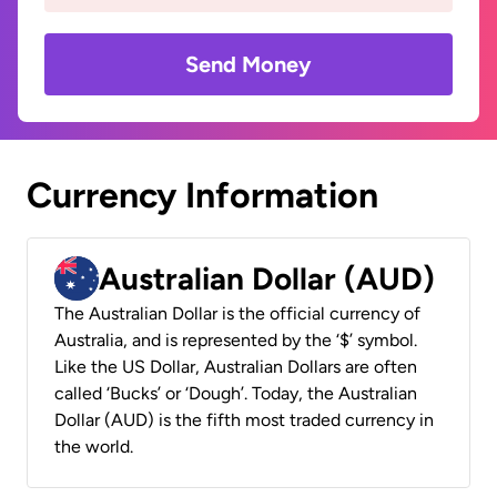
Send Money
Currency Information
Australian Dollar (AUD)
The Australian Dollar is the official currency of
Australia, and is represented by the ‘$’ symbol.
Like the US Dollar, Australian Dollars are often
called ‘Bucks’ or ‘Dough’. Today, the Australian
Dollar (AUD) is the fifth most traded currency in
the world.