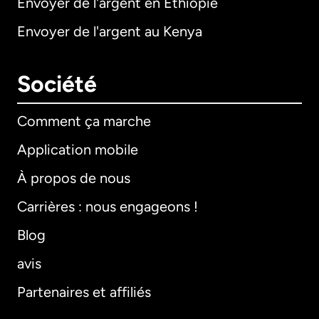
Envoyer de l'argent en Éthiopie
Envoyer de l'argent au Kenya
Société
Comment ça marche
Application mobile
À propos de nous
Carrières : nous engageons !
Blog
avis
Partenaires et affiliés