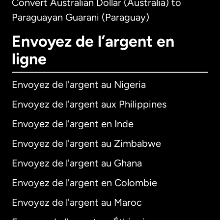
Convert Australian Dollar (Australia) to
Paraguayan Guarani (Paraguay)
Envoyez de l’argent en
ligne
Envoyez de l'argent au Nigeria
Envoyez de l'argent aux Philippines
Envoyez de l'argent en Inde
Envoyez de l'argent au Zimbabwe
Envoyez de l'argent au Ghana
Envoyez de l'argent en Colombie
Envoyez de l'argent au Maroc