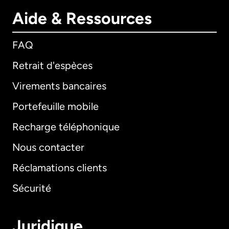
Aide & Ressources
FAQ
Retrait d'espèces
Virements bancaires
Portefeuille mobile
Recharge téléphonique
Nous contacter
Réclamations clients
Sécurité
Juridique