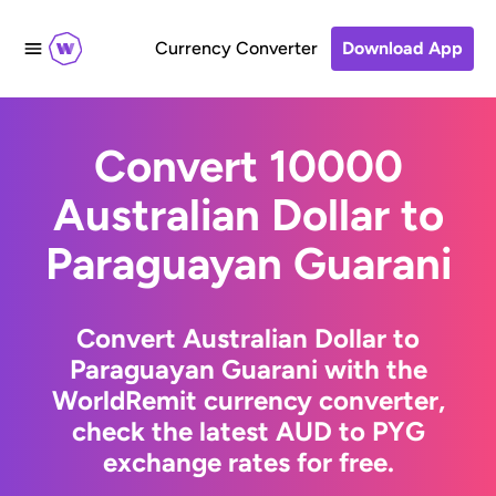
Currency Converter
Download App
Convert 10000
Australian Dollar to
Paraguayan Guarani
Convert Australian Dollar to
Paraguayan Guarani with the
WorldRemit currency converter,
check the latest AUD to PYG
exchange rates for free.