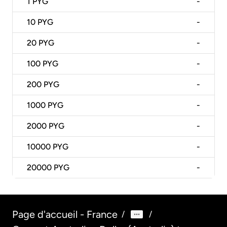
1
PYG
-
10
PYG
-
20
PYG
-
100
PYG
-
200
PYG
-
1000
PYG
-
2000
PYG
-
10000
PYG
-
20000
PYG
-
Page d'accueil - France
/
/