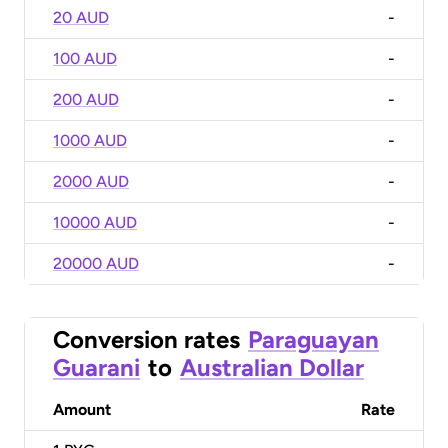
20 AUD
-
100 AUD
-
200 AUD
-
1000 AUD
-
2000 AUD
-
10000 AUD
-
20000 AUD
-
Conversion rates
Paraguayan
Guarani
to
Australian Dollar
Amount
Rate