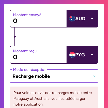
Montant envoyé
AUD
Montant reçu
PYG
Mode de réception
Recharge mobile
Pour voir les devis des recharges mobile entre
Paraguay et Australia, veuillez télécharger
notre application.