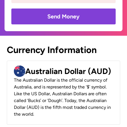
Send Money
Currency Information
Australian Dollar (AUD)
The Australian Dollar is the official currency of
Australia, and is represented by the ‘$’ symbol.
Like the US Dollar, Australian Dollars are often
called ‘Bucks’ or ‘Dough’. Today, the Australian
Dollar (AUD) is the fifth most traded currency in
the world.