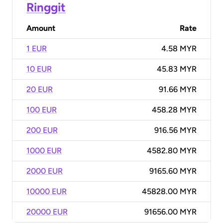
Ringgit
Amount
Rate
1 EUR
4.58 MYR
10 EUR
45.83 MYR
20 EUR
91.66 MYR
100 EUR
458.28 MYR
200 EUR
916.56 MYR
1000 EUR
4582.80 MYR
2000 EUR
9165.60 MYR
10000 EUR
45828.00 MYR
20000 EUR
91656.00 MYR