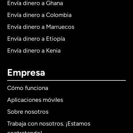
Envía dinero a Ghana
Envía dinero a Colombia
Envía dinero a Marruecos
Envía dinero a Etiopía
Envía dinero a Kenia
Empresa
Cómo funciona
Aplicaciones móviles
Sobre nosotros
Trabaja con nosotros. ¡Estamos