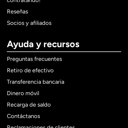
contratando!
Reseñas
Socios y afiliados
Ayuda y recursos
Preguntas frecuentes
Retiro de efectivo
Transferencia bancaria
Dinero móvil
Recarga de saldo
Contáctanos
Reclamaciones de clientes