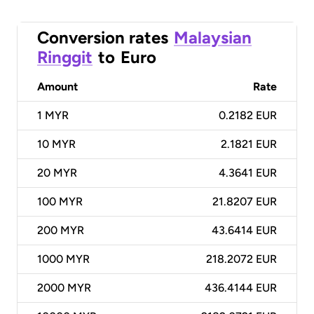
Conversion rates
Malaysian
Ringgit
to
Euro
Amount
Rate
1
MYR
0.2182 EUR
10
MYR
2.1821 EUR
20
MYR
4.3641 EUR
100
MYR
21.8207 EUR
200
MYR
43.6414 EUR
1000
MYR
218.2072 EUR
2000
MYR
436.4144 EUR