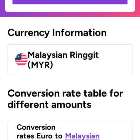
Currency Information
Malaysian Ringgit
(MYR)
Conversion rate table for
different amounts
Conversion
rates
Euro
to
Malaysian