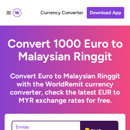
Currency Converter
Download App
Convert 1000 Euro to
Malaysian Ringgit
Convert Euro to Malaysian Ringgit
with the WorldRemit currency
converter, check the latest EUR to
MYR exchange rates for free.
Envías