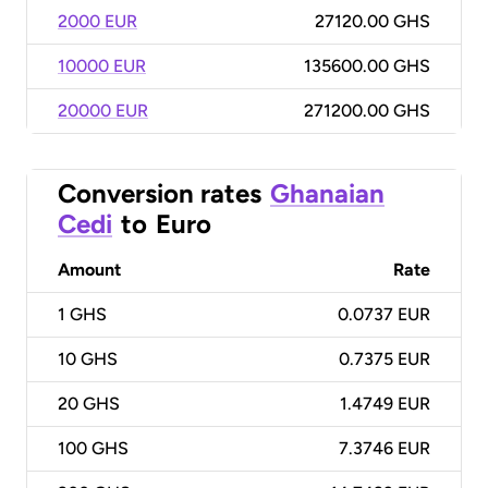
2000 EUR
27120.00 GHS
10000 EUR
135600.00 GHS
20000 EUR
271200.00 GHS
Conversion rates
Ghanaian
Cedi
to
Euro
Amount
Rate
1
GHS
0.0737 EUR
10
GHS
0.7375 EUR
20
GHS
1.4749 EUR
100
GHS
7.3746 EUR