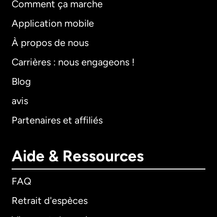
Comment ça marche
Application mobile
À propos de nous
Carrières : nous engageons !
Blog
avis
Partenaires et affiliés
Aide & Ressources
FAQ
Retrait d'espèces