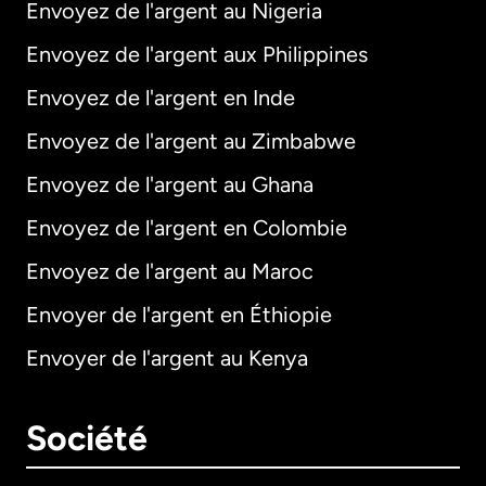
Envoyez de l'argent au Nigeria
Envoyez de l'argent aux Philippines
Envoyez de l'argent en Inde
Envoyez de l'argent au Zimbabwe
Envoyez de l'argent au Ghana
Envoyez de l'argent en Colombie
Envoyez de l'argent au Maroc
Envoyer de l'argent en Éthiopie
Envoyer de l'argent au Kenya
Société