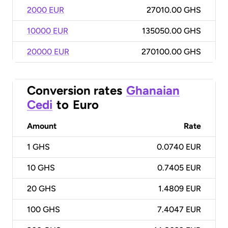
2000 EUR
27010.00 GHS
10000 EUR
135050.00 GHS
20000 EUR
270100.00 GHS
Conversion rates
Ghanaian
Cedi
to
Euro
Amount
Rate
1
GHS
0.0740 EUR
10
GHS
0.7405 EUR
20
GHS
1.4809 EUR
100
GHS
7.4047 EUR