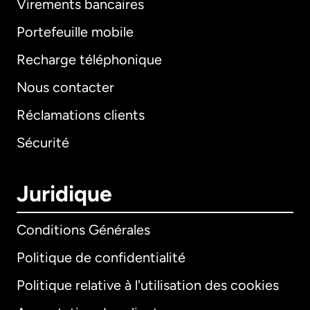
Virements bancaires
Portefeuille mobile
Recharge téléphonique
Nous contacter
Réclamations clients
Sécurité
Juridique
Conditions Générales
Politique de confidentialité
Politique relative à l'utilisation des cookies