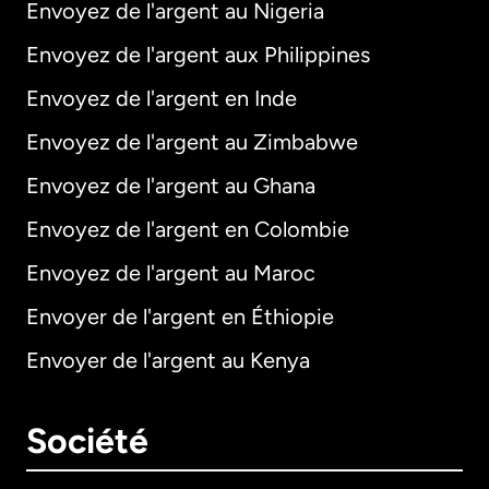
Envoyez de l'argent au Nigeria
Envoyez de l'argent aux Philippines
Envoyez de l'argent en Inde
Envoyez de l'argent au Zimbabwe
Envoyez de l'argent au Ghana
Envoyez de l'argent en Colombie
Envoyez de l'argent au Maroc
Envoyer de l'argent en Éthiopie
Envoyer de l'argent au Kenya
Société