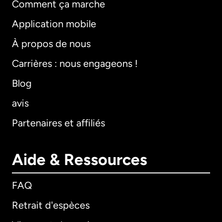
Comment ça marche
Application mobile
À propos de nous
Carrières : nous engageons !
Blog
avis
Partenaires et affiliés
Aide & Ressources
FAQ
Retrait d'espèces