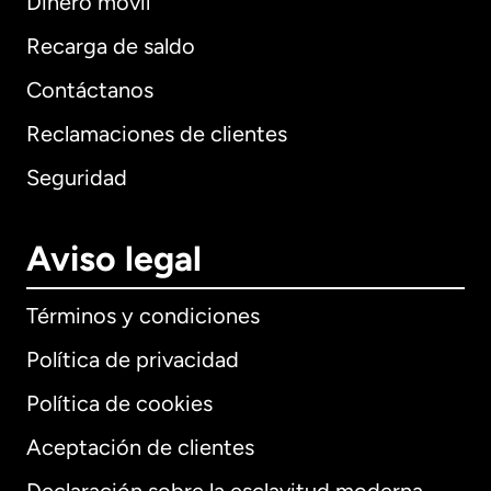
Dinero móvil
Recarga de saldo
Contáctanos
Reclamaciones de clientes
Seguridad
Aviso legal
Términos y condiciones
Política de privacidad
Política de cookies
Aceptación de clientes