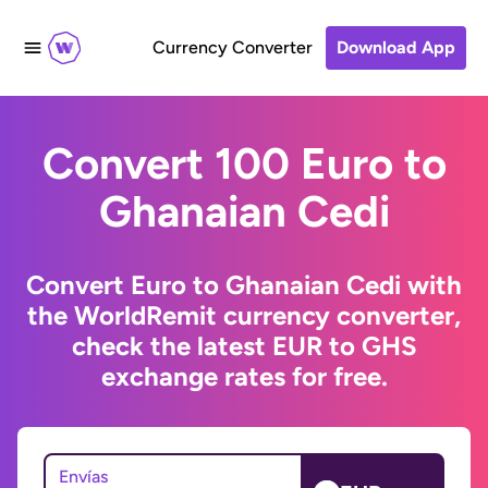
Currency Converter
Download App
Convert 100 Euro to
Ghanaian Cedi
Convert Euro to Ghanaian Cedi with
the WorldRemit currency converter,
check the latest EUR to GHS
exchange rates for free.
Envías