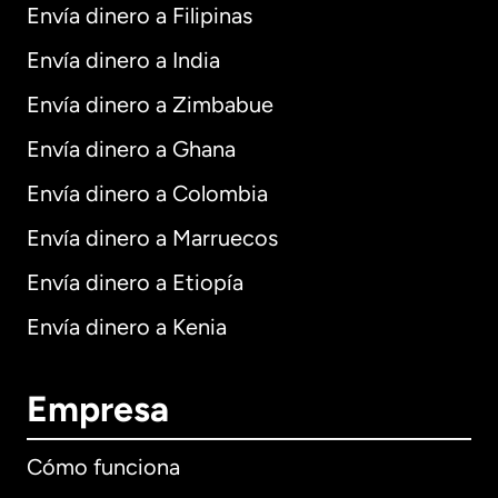
Envía dinero a Filipinas
Envía dinero a India
Envía dinero a Zimbabue
Envía dinero a Ghana
Envía dinero a Colombia
Envía dinero a Marruecos
Envía dinero a Etiopía
Envía dinero a Kenia
Empresa
Cómo funciona