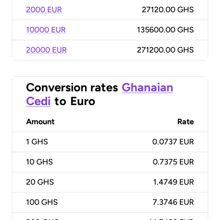
2000 EUR
27120.00 GHS
10000 EUR
135600.00 GHS
20000 EUR
271200.00 GHS
Conversion rates
Ghanaian
Cedi
to
Euro
Amount
Rate
1
GHS
0.0737 EUR
10
GHS
0.7375 EUR
20
GHS
1.4749 EUR
100
GHS
7.3746 EUR