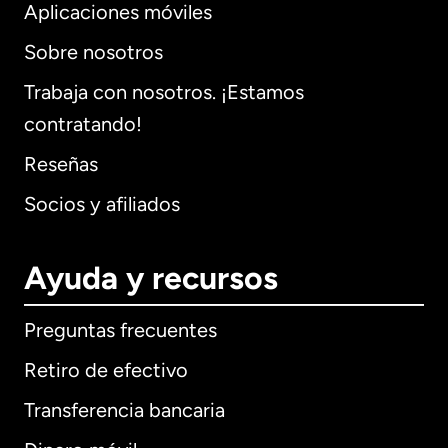
Aplicaciones móviles
Sobre nosotros
Trabaja con nosotros. ¡Estamos
contratando!
Reseñas
Socios y afiliados
Ayuda y recursos
Preguntas frecuentes
Retiro de efectivo
Transferencia bancaria