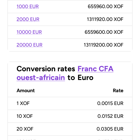
1000 EUR
655960.00 XOF
2000 EUR
1311920.00 XOF
10000 EUR
6559600.00 XOF
20000 EUR
13119200.00 XOF
Conversion rates
Franc CFA
ouest-africain
to
Euro
Amount
Rate
1
XOF
0.0015 EUR
10
XOF
0.0152 EUR
20
XOF
0.0305 EUR