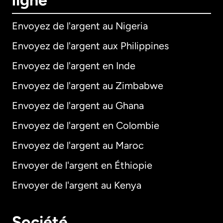
ligne
Envoyez de l'argent au Nigeria
Envoyez de l'argent aux Philippines
Envoyez de l'argent en Inde
Envoyez de l'argent au Zimbabwe
Envoyez de l'argent au Ghana
Envoyez de l'argent en Colombie
Envoyez de l'argent au Maroc
Envoyer de l'argent en Éthiopie
Envoyer de l'argent au Kenya
Société