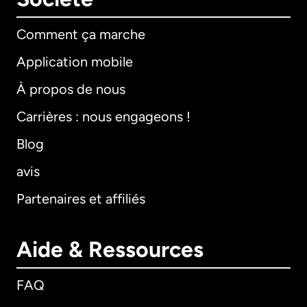
Comment ça marche
Application mobile
À propos de nous
Carrières : nous engageons !
Blog
avis
Partenaires et affiliés
Aide & Ressources
FAQ