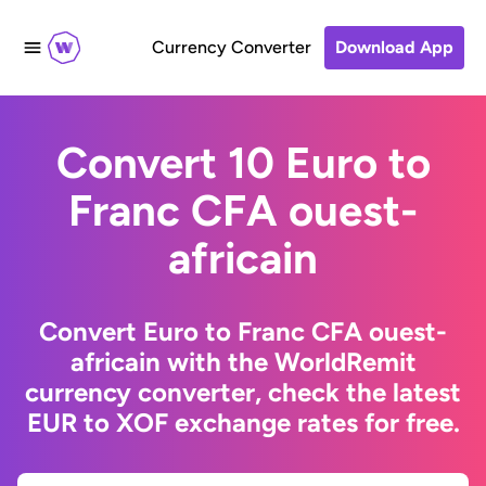
Currency Converter
Download App
Convert 10 Euro to
Franc CFA ouest-
africain
Convert Euro to Franc CFA ouest-
africain with the WorldRemit
currency converter, check the latest
EUR to XOF exchange rates for free.