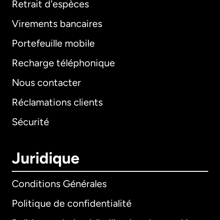
Retrait d'espèces
Virements bancaires
Portefeuille mobile
Recharge téléphonique
Nous contacter
Réclamations clients
Sécurité
Juridique
Conditions Générales
Politique de confidentialité