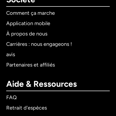
Comment ça marche
Application mobile
À propos de nous
Carrières : nous engageons !
avis
Partenaires et affiliés
Aide & Ressources
FAQ
Retrait d'espèces