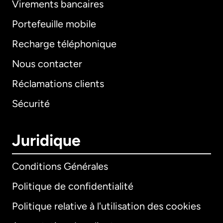
Virements bancaires
Portefeuille mobile
Recharge téléphonique
Nous contacter
Réclamations clients
Sécurité
Juridique
Conditions Générales
Politique de confidentialité
Politique relative à l'utilisation des cookies