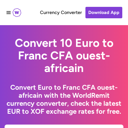
Currency Converter
Download App
Convert 10 Euro to
Franc CFA ouest-
africain
Convert Euro to Franc CFA ouest-
africain with the WorldRemit
currency converter, check the latest
EUR to XOF exchange rates for free.