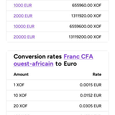
1000 EUR
655960.00 XOF
2000 EUR
1311920.00 XOF
10000 EUR
6559600.00 XOF
20000 EUR
13119200.00 XOF
Conversion rates
Franc CFA
ouest-africain
to
Euro
Amount
Rate
1
XOF
0.0015 EUR
10
XOF
0.0152 EUR
20
XOF
0.0305 EUR