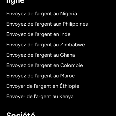
ligne
Envoyez de l'argent au Nigeria
Envoyez de l'argent aux Philippines
Envoyez de l'argent en Inde
Envoyez de l'argent au Zimbabwe
Envoyez de l'argent au Ghana
Envoyez de l'argent en Colombie
Envoyez de l'argent au Maroc
Envoyer de l'argent en Éthiopie
Envoyer de l'argent au Kenya
Société