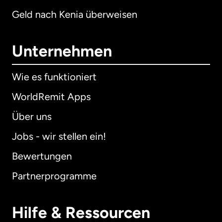
Geld nach Kenia überweisen
Unternehmen
Wie es funktioniert
WorldRemit Apps
Über uns
Jobs - wir stellen ein!
Bewertungen
Partnerprogramme
Hilfe & Ressourcen