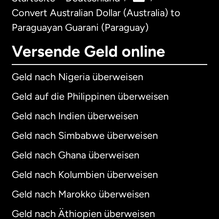
Convert Australian Dollar (Australia) to
Paraguayan Guarani (Paraguay)
Versende Geld online
Geld nach Nigeria überweisen
Geld auf die Philippinen überweisen
Geld nach Indien überweisen
Geld nach Simbabwe überweisen
Geld nach Ghana überweisen
Geld nach Kolumbien überweisen
Geld nach Marokko überweisen
Geld nach Äthiopien überweisen