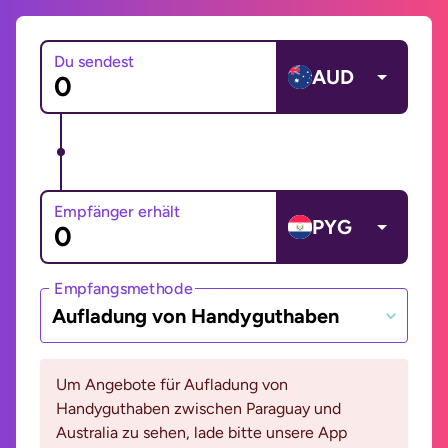
Du sendest
AUD
Empfänger erhält
PYG
Empfangsmethode
Aufladung von Handyguthaben
Um Angebote für Aufladung von
Handyguthaben zwischen Paraguay und
Australia zu sehen, lade bitte unsere App