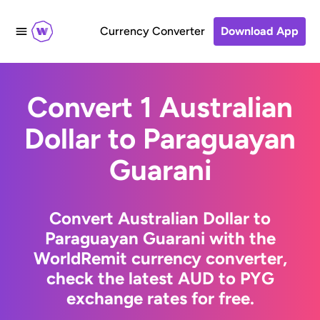
Currency Converter
Download App
Convert 1 Australian
Dollar to Paraguayan
Guarani
Convert Australian Dollar to
Paraguayan Guarani with the
WorldRemit currency converter,
check the latest AUD to PYG
exchange rates for free.