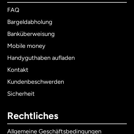
FAQ
Bargeldabholung
Banküberweisung
Mobile money
Handyguthaben aufladen
Kontakt
Kundenbeschwerden
Sicherheit
Rechtliches
Allgemeine Geschäftsbedingungen