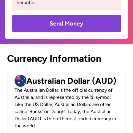
herunter.
Send Money
Currency Information
Australian Dollar (AUD)
The Australian Dollar is the official currency of
Australia, and is represented by the ‘$’ symbol.
Like the US Dollar, Australian Dollars are often
called ‘Bucks’ or ‘Dough’. Today, the Australian
Dollar (AUD) is the fifth most traded currency in
the world.