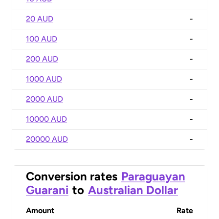
20 AUD
-
100 AUD
-
200 AUD
-
1000 AUD
-
2000 AUD
-
10000 AUD
-
20000 AUD
-
Conversion rates
Paraguayan
Guarani
to
Australian Dollar
Amount
Rate