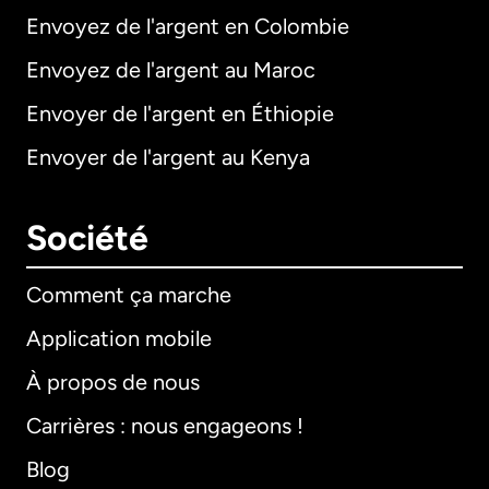
Envoyez de l'argent en Colombie
Envoyez de l'argent au Maroc
Envoyer de l'argent en Éthiopie
Envoyer de l'argent au Kenya
Société
Comment ça marche
Application mobile
À propos de nous
Carrières : nous engageons !
Blog