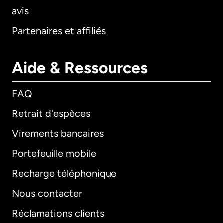
avis
Partenaires et affiliés
Aide & Ressources
FAQ
Retrait d'espèces
Virements bancaires
Portefeuille mobile
Recharge téléphonique
Nous contacter
Réclamations clients