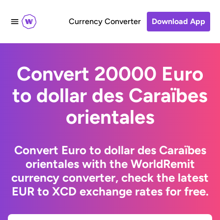
Currency Converter
Download App
Convert 20000 Euro
to dollar des Caraïbes
orientales
Convert Euro to dollar des Caraïbes
orientales with the WorldRemit
currency converter, check the latest
EUR to XCD exchange rates for free.