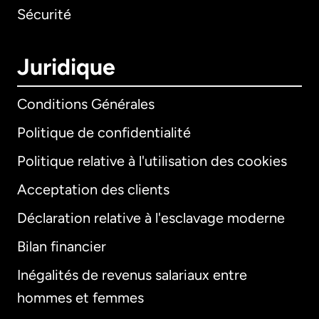
Sécurité
Juridique
Conditions Générales
Politique de confidentialité
Politique relative à l'utilisation des cookies
Acceptation des clients
Déclaration relative à l'esclavage moderne
Bilan financier
International
English
Inégalités de revenus salariaux entre
hommes et femmes