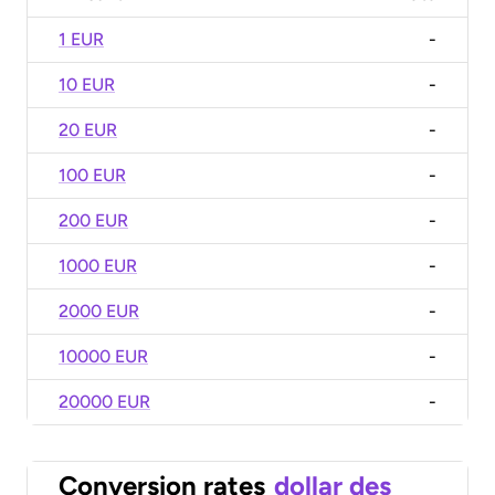
1 EUR
-
10 EUR
-
20 EUR
-
100 EUR
-
200 EUR
-
1000 EUR
-
2000 EUR
-
10000 EUR
-
20000 EUR
-
Conversion rates
dollar des