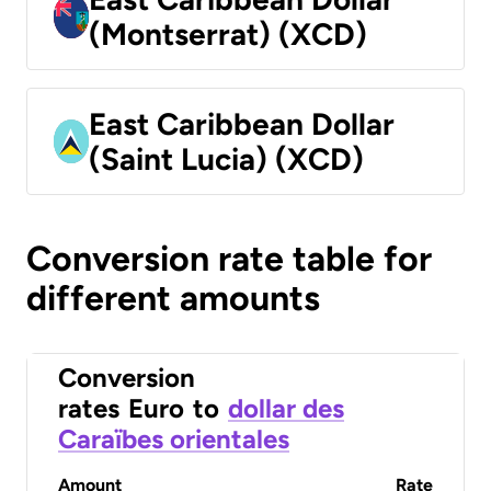
(Montserrat) (XCD)
East Caribbean Dollar
(Saint Lucia) (XCD)
Conversion rate table for
different amounts
Conversion
rates
Euro
to
dollar des
Caraïbes orientales
Amount
Rate