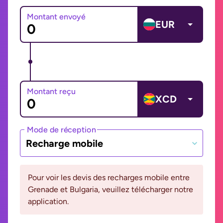
Montant envoyé
EUR
Montant reçu
XCD
Mode de réception
Recharge mobile
Pour voir les devis des recharges mobile entre
Grenade et Bulgaria, veuillez télécharger notre
application.