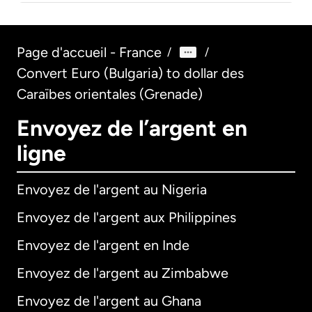
Page d'accueil - France
/
/
Convert Euro (Bulgaria) to dollar des
Caraïbes orientales (Grenade)
Envoyez de l’argent en
ligne
Envoyez de l'argent au Nigeria
Envoyez de l'argent aux Philippines
Envoyez de l'argent en Inde
Envoyez de l'argent au Zimbabwe
Envoyez de l'argent au Ghana