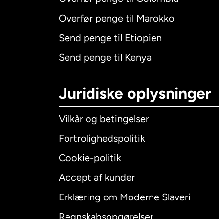
Overfør penge til Marokko
Send penge til Etiopien
Send penge til Kenya
Juridiske oplysninger
Vilkår og betingelser
Fortrolighedspolitik
Cookie-politik
Accept af kunder
Internatio
Erklæring om Moderne Slaveri
Regnskabsopgørelser