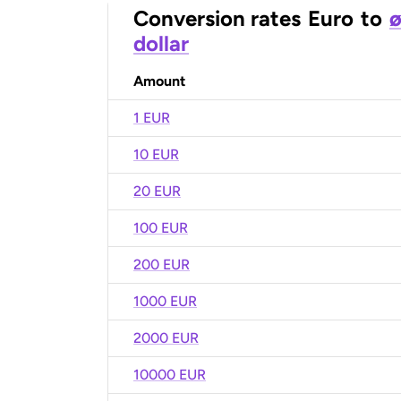
Conversion rates
Euro
to
ø
dollar
Amount
1 EUR
10 EUR
20 EUR
100 EUR
200 EUR
1000 EUR
2000 EUR
10000 EUR