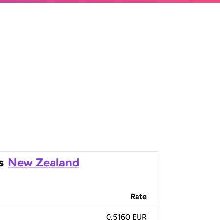
s
New Zealand
Rate
0.5160 EUR