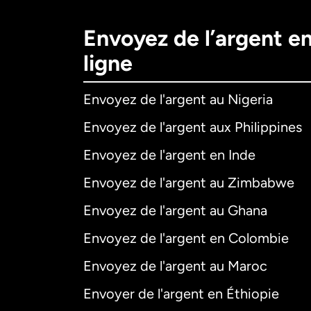
Envoyez de l’argent e
ligne
Envoyez de l'argent au Nigeria
Envoyez de l'argent aux Philippines
Envoyez de l'argent en Inde
Envoyez de l'argent au Zimbabwe
Envoyez de l'argent au Ghana
Envoyez de l'argent en Colombie
Envoyez de l'argent au Maroc
Envoyer de l'argent en Éthiopie