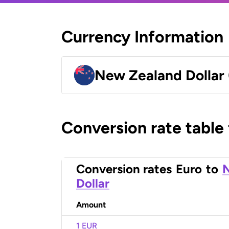
Currency Information
New Zealand Dollar
Conversion rate table
Conversion rates
Euro
to
Dollar
Amount
1 EUR