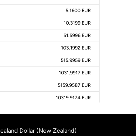
5.1600 EUR
10.3199 EUR
51.5996 EUR
103.1992 EUR
515.9959 EUR
1031.9917 EUR
5159.9587 EUR
10319.9174 EUR
ealand Dollar (New Zealand)