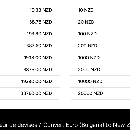
19.38 NZD
10
NZD
38.76 NZD
20
NZD
193.80 NZD
100
NZD
387.60 NZD
200
NZD
1938.00 NZD
1000
NZD
3876.00 NZD
2000
NZD
19380.00 NZD
10000
NZD
38760.00 NZD
20000
NZD
eur de devises
Convert Euro (Bulgaria) to New Z
/