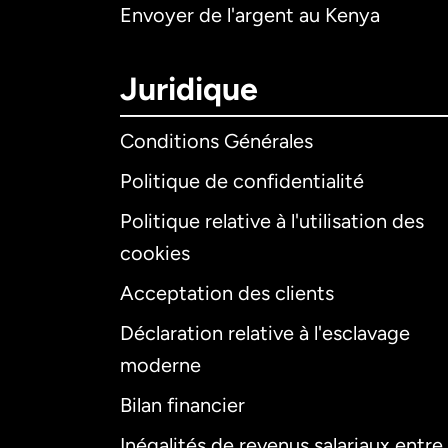
Envoyer de l'argent au Kenya
Juridique
Conditions Générales
Politique de confidentialité
Politique relative à l'utilisation des
cookies
Acceptation des clients
Déclaration relative à l'esclavage
moderne
Bilan financier
Inégalités de revenus salariaux entre