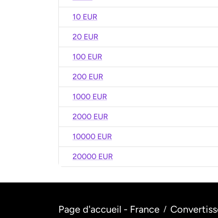
10 EUR
20 EUR
100 EUR
200 EUR
1000 EUR
2000 EUR
10000 EUR
20000 EUR
Page d'accueil - France
Convertiss
/