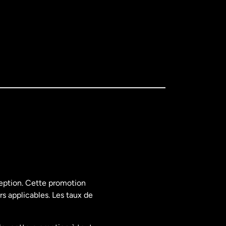
ception. Cette promotion
rs applicables. Les taux de