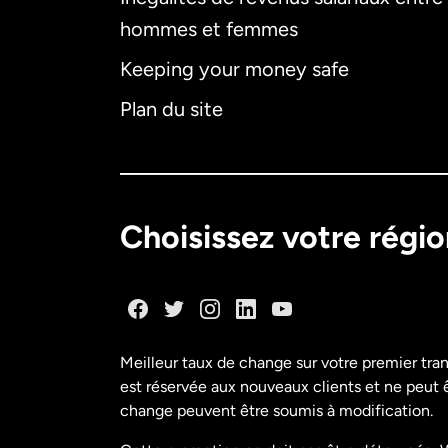
hommes et femmes
Keeping your money safe
Plan du site
Choisissez votre régi
Meilleur taux de change sur votre premier tra
est réservée aux nouveaux clients et ne peut êt
change peuvent être soumis à modification.