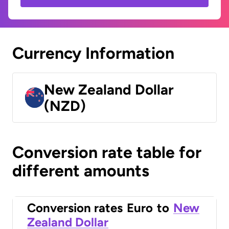
Currency Information
New Zealand Dollar
(NZD)
Conversion rate table for
different amounts
Conversion rates
Euro
to
New
Zealand Dollar