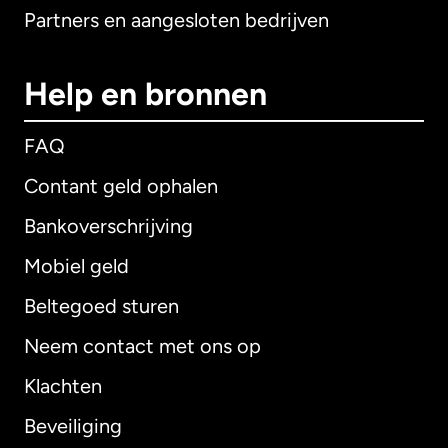
Partners en aangesloten bedrijven
Help en bronnen
FAQ
Contant geld ophalen
Bankoverschrijving
Mobiel geld
Beltegoed sturen
Neem contact met ons op
Klachten
Beveiliging