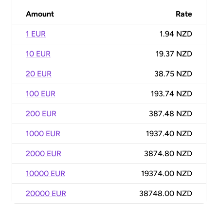
Amount
Rate
1 EUR
1.94 NZD
10 EUR
19.37 NZD
20 EUR
38.75 NZD
100 EUR
193.74 NZD
200 EUR
387.48 NZD
1000 EUR
1937.40 NZD
2000 EUR
3874.80 NZD
10000 EUR
19374.00 NZD
20000 EUR
38748.00 NZD