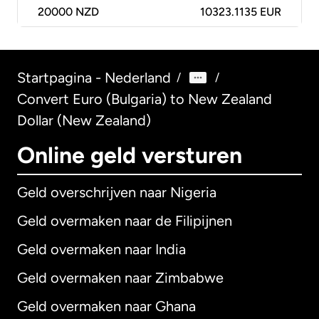
20000
NZD
10323.1135 EUR
Startpagina - Nederland
/
/
Convert Euro (Bulgaria) to New Zealand
Dollar (New Zealand)
Online geld versturen
Geld overschrijven naar Nigeria
Geld overmaken naar de Filipijnen
Geld overmaken naar India
Geld overmaken naar Zimbabwe
Geld overmaken naar Ghana