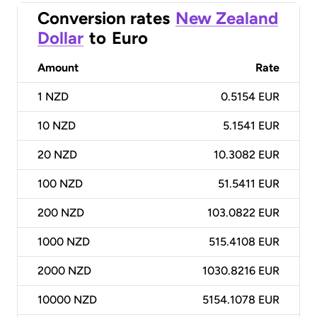
Conversion rates
New Zealand
Dollar
to
Euro
Amount
Rate
1
NZD
0.5154 EUR
10
NZD
5.1541 EUR
20
NZD
10.3082 EUR
100
NZD
51.5411 EUR
200
NZD
103.0822 EUR
1000
NZD
515.4108 EUR
2000
NZD
1030.8216 EUR
10000
NZD
5154.1078 EUR