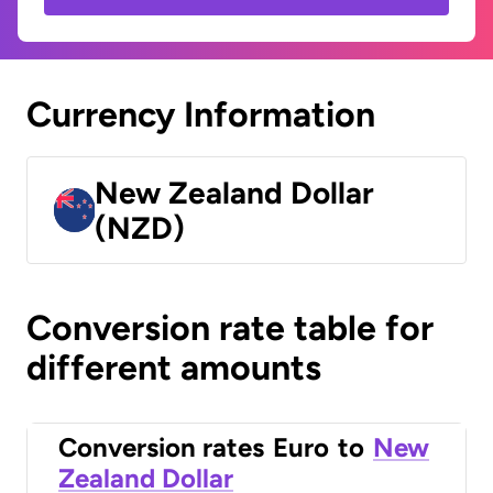
Currency Information
New Zealand Dollar
(NZD)
Conversion rate table for
different amounts
Conversion rates
Euro
to
New
Zealand Dollar