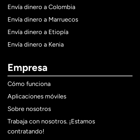
Envía dinero a Colombia
Envía dinero a Marruecos
Envía dinero a Etiopía
Envía dinero a Kenia
Empresa
Cómo funciona
Aplicaciones móviles
Sobre nosotros
Trabaja con nosotros. ¡Estamos
contratando!