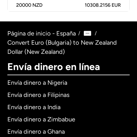
20000
NZD
10308.2156 EUR
Página de inicio - España
/
/
Convert Euro (Bulgaria) to New Zealand
Dollar (New Zealand)
Envía dinero en línea
Envía dinero a Nigeria
Envía dinero a Filipinas
Envía dinero a India
Envía dinero a Zimbabue
Envía dinero a Ghana