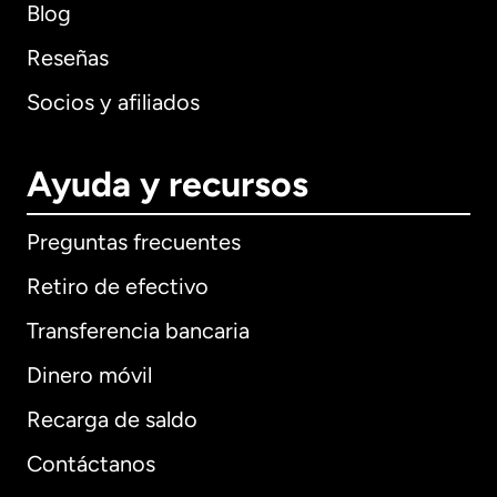
Blog
Reseñas
Socios y afiliados
Ayuda y recursos
Preguntas frecuentes
Retiro de efectivo
Transferencia bancaria
Dinero móvil
Recarga de saldo
Contáctanos