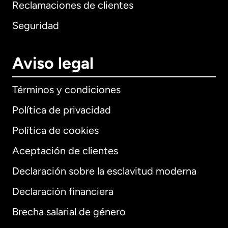
Reclamaciones de clientes
Seguridad
Aviso legal
Términos y condiciones
Política de privacidad
Política de cookies
Aceptación de clientes
Declaración sobre la esclavitud moderna
Internacional
English
Declaración financiera
Brecha salarial de género