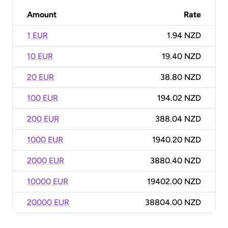
Amount
Rate
1 EUR
1.94 NZD
10 EUR
19.40 NZD
20 EUR
38.80 NZD
100 EUR
194.02 NZD
200 EUR
388.04 NZD
1000 EUR
1940.20 NZD
2000 EUR
3880.40 NZD
10000 EUR
19402.00 NZD
20000 EUR
38804.00 NZD