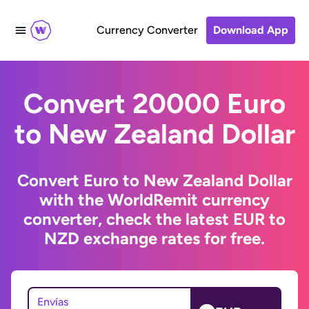
Currency Converter
Download App
Convert 20000 Euro
to New Zealand Dollar
Convert Euro to New Zealand Dollar
with the WorldRemit currency
converter, check the latest EUR to
NZD exchange rates for free.
Envías