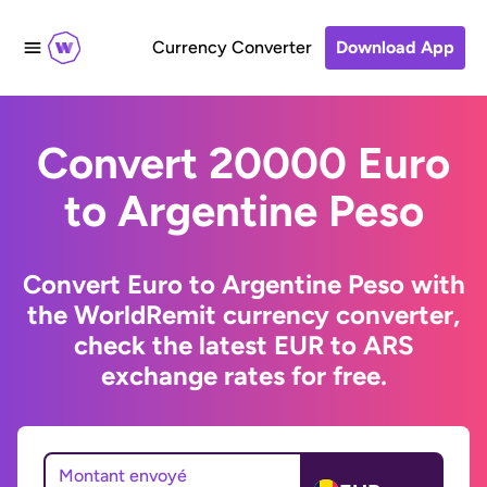
Currency Converter
Download App
Convert 20000 Euro
to Argentine Peso
Convert Euro to Argentine Peso with
the WorldRemit currency converter,
check the latest EUR to ARS
exchange rates for free.
Montant envoyé