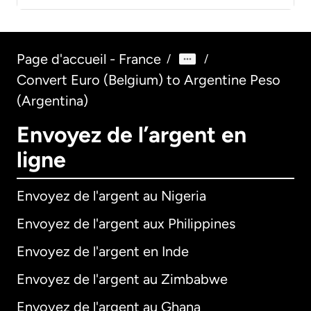
Page d'accueil - France
/
/
Convert Euro (Belgium) to Argentine Peso
(Argentina)
Envoyez de l’argent en
ligne
Envoyez de l'argent au Nigeria
Envoyez de l'argent aux Philippines
Envoyez de l'argent en Inde
Envoyez de l'argent au Zimbabwe
Envoyez de l'argent au Ghana