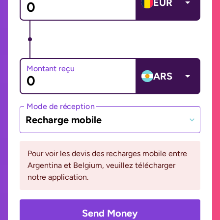
EUR
Montant reçu
ARS
Mode de réception
Recharge mobile
Pour voir les devis des recharges mobile entre
Argentina et Belgium, veuillez télécharger
notre application.
Send Money