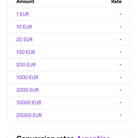
Amount
Rate
1 EUR
-
10 EUR
-
20 EUR
-
100 EUR
-
200 EUR
-
1000 EUR
-
2000 EUR
-
10000 EUR
-
20000 EUR
-