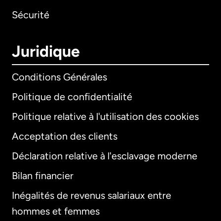
Sécurité
Juridique
Conditions Générales
Politique de confidentialité
Politique relative à l'utilisation des cookies
Acceptation des clients
Déclaration relative à l'esclavage moderne
Bilan financier
International
English
Inégalités de revenus salariaux entre
hommes et femmes