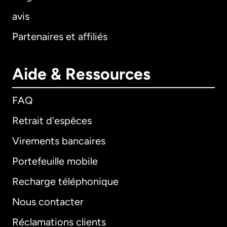
avis
Partenaires et affiliés
Aide & Ressources
FAQ
Retrait d'espèces
Virements bancaires
Portefeuille mobile
Recharge téléphonique
Nous contacter
Réclamations clients