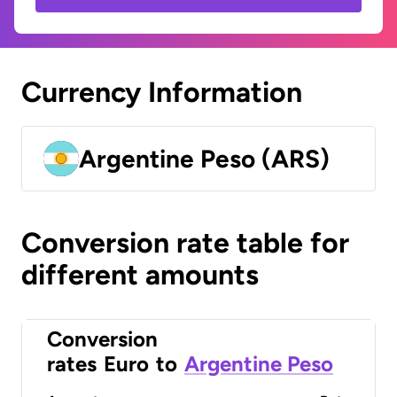
Currency Information
Argentine Peso (ARS)
Conversion rate table for
different amounts
Conversion
rates
Euro
to
Argentine Peso