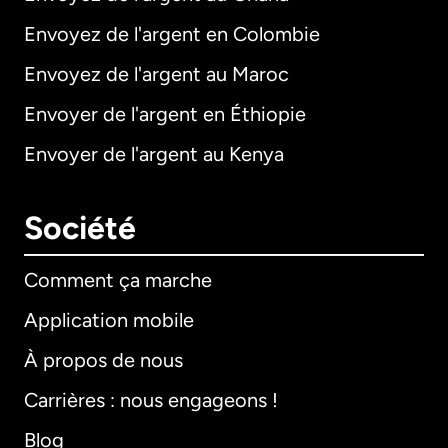
Envoyez de l'argent en Colombie
Envoyez de l'argent au Maroc
Envoyer de l'argent en Éthiopie
Envoyer de l'argent au Kenya
Société
Comment ça marche
Application mobile
À propos de nous
Carrières : nous engageons !
Blog