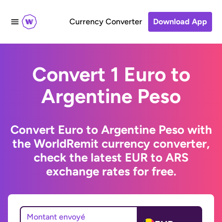
Currency Converter
Download App
Convert 1 Euro to
Argentine Peso
Convert Euro to Argentine Peso with
the WorldRemit currency converter,
check the latest EUR to ARS
exchange rates for free.
Montant envoyé