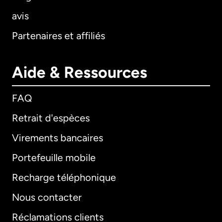
avis
Partenaires et affiliés
Aide & Ressources
FAQ
Retrait d'espèces
Virements bancaires
Portefeuille mobile
Recharge téléphonique
Nous contacter
Réclamations clients