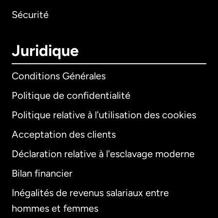
Sécurité
Juridique
Conditions Générales
Politique de confidentialité
Politique relative à l'utilisation des cookies
Acceptation des clients
Déclaration relative à l'esclavage moderne
Bilan financier
International
English
Inégalités de revenus salariaux entre
hommes et femmes