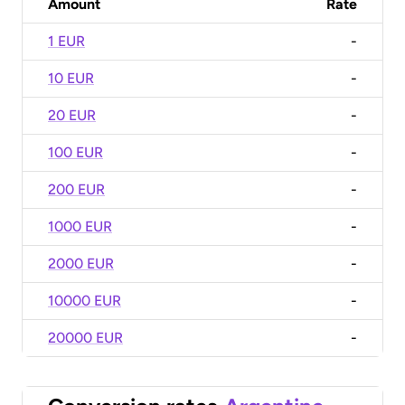
Amount
Rate
1 EUR
-
10 EUR
-
20 EUR
-
100 EUR
-
200 EUR
-
1000 EUR
-
2000 EUR
-
10000 EUR
-
20000 EUR
-