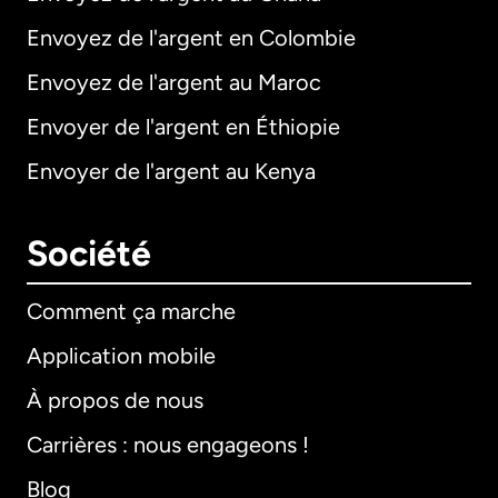
Envoyez de l'argent en Colombie
Envoyez de l'argent au Maroc
Envoyer de l'argent en Éthiopie
Envoyer de l'argent au Kenya
Société
Comment ça marche
Application mobile
À propos de nous
Carrières : nous engageons !
Blog