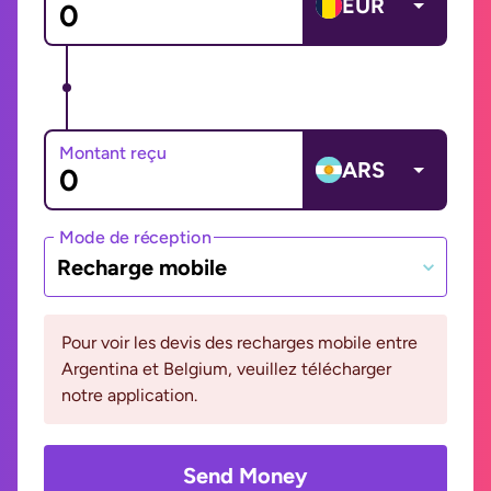
EUR
Montant reçu
ARS
Mode de réception
Recharge mobile
Pour voir les devis des recharges mobile entre
Argentina et Belgium, veuillez télécharger
notre application.
Send Money