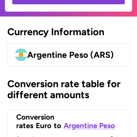
Currency Information
Argentine Peso (ARS)
Conversion rate table for
different amounts
Conversion
rates
Euro
to
Argentine Peso