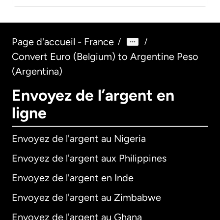
Page d'accueil - France
/
/
Convert Euro (Belgium) to Argentine Peso
(Argentina)
Envoyez de l’argent en
ligne
Envoyez de l'argent au Nigeria
Envoyez de l'argent aux Philippines
Envoyez de l'argent en Inde
Envoyez de l'argent au Zimbabwe
Envoyez de l'argent au Ghana