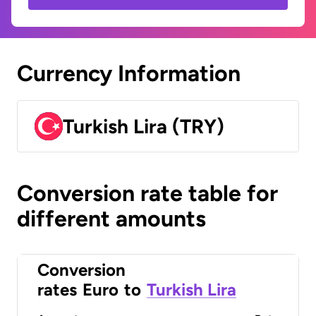
Currency Information
Turkish Lira (TRY)
Conversion rate table for
different amounts
Conversion
rates
Euro
to
Turkish Lira