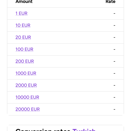
Amount
Rate
1 EUR
-
10 EUR
-
20 EUR
-
100 EUR
-
200 EUR
-
1000 EUR
-
2000 EUR
-
10000 EUR
-
20000 EUR
-