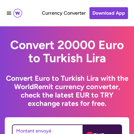
Currency Converter
Download App
Convert 20000 Euro
to Turkish Lira
Convert Euro to Turkish Lira with the
WorldRemit currency converter,
check the latest EUR to TRY
exchange rates for free.
Montant envoyé