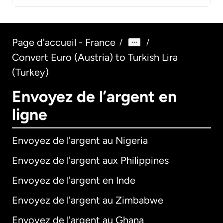
Page d'accueil - France
/
/
Convert Euro (Austria) to Turkish Lira
(Turkey)
Envoyez de l’argent en
ligne
Envoyez de l'argent au Nigeria
Envoyez de l'argent aux Philippines
Envoyez de l'argent en Inde
Envoyez de l'argent au Zimbabwe
Envoyez de l'argent au Ghana