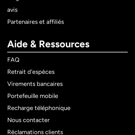
avis
Partenaires et affiliés
Aide & Ressources
FAQ
Retrait d'espèces
Virements bancaires
Portefeuille mobile
Recharge téléphonique
Nous contacter
Réclamations clients