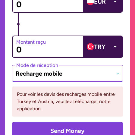
EUR
Montant reçu
TRY
Mode de réception
Recharge mobile
Pour voir les devis des recharges mobile entre
Turkey et Austria, veuillez télécharger notre
application.
Send Money