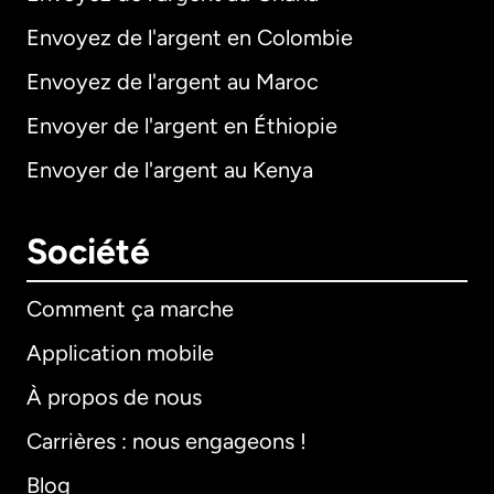
Envoyez de l'argent en Colombie
Envoyez de l'argent au Maroc
Envoyer de l'argent en Éthiopie
Envoyer de l'argent au Kenya
Société
Comment ça marche
Application mobile
À propos de nous
Carrières : nous engageons !
Blog