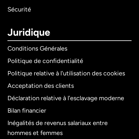
Sécurité
Juridique
Conditions Générales
Politique de confidentialité
Politique relative à l'utilisation des cookies
Acceptation des clients
Déclaration relative à l'esclavage moderne
Bilan financier
International
English
Inégalités de revenus salariaux entre
hommes et femmes