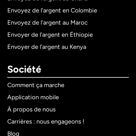
Envoyez de l'argent en Colombie
Envoyez de l'argent au Maroc
Envoyer de l'argent en Éthiopie
Envoyer de l'argent au Kenya
Société
Comment ça marche
Application mobile
À propos de nous
Carrières : nous engageons !
Blog