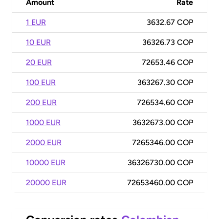
Amount
Rate
1 EUR
3632.67 COP
10 EUR
36326.73 COP
20 EUR
72653.46 COP
100 EUR
363267.30 COP
200 EUR
726534.60 COP
1000 EUR
3632673.00 COP
2000 EUR
7265346.00 COP
10000 EUR
36326730.00 COP
20000 EUR
72653460.00 COP