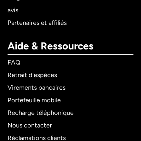
avis
Partenaires et affiliés
Aide & Ressources
FAQ
Retrait d'espèces
Virements bancaires
Portefeuille mobile
Recharge téléphonique
Nous contacter
Réclamations clients