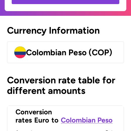
Currency Information
Colombian Peso (COP)
Conversion rate table for
different amounts
Conversion
rates
Euro
to
Colombian Peso