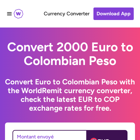
Currency Converter
Download App
Convert 2000 Euro to
Colombian Peso
Convert Euro to Colombian Peso with
the WorldRemit currency converter,
check the latest EUR to COP
exchange rates for free.
Montant envoyé