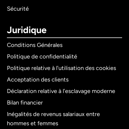
Sécurité
Juridique
Conditions Générales
Politique de confidentialité
Politique relative à l'utilisation des cookies
Acceptation des clients
Déclaration relative à l'esclavage moderne
Bilan financier
International
English
Inégalités de revenus salariaux entre
hommes et femmes