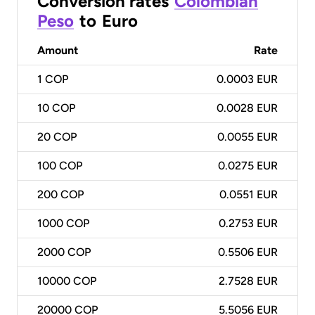
Conversion rates
Colombian
Peso
to
Euro
Amount
Rate
1
COP
0.0003 EUR
10
COP
0.0028 EUR
20
COP
0.0055 EUR
100
COP
0.0275 EUR
200
COP
0.0551 EUR
1000
COP
0.2753 EUR
2000
COP
0.5506 EUR
10000
COP
2.7528 EUR
20000
COP
5.5056 EUR