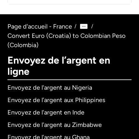
Page d'accueil - France
/
/
Convert Euro (Croatia) to Colombian Peso
(Colombia)
Envoyez de l’argent en
ligne
Envoyez de l'argent au Nigeria
Envoyez de l'argent aux Philippines
Envoyez de l'argent en Inde
Envoyez de l'argent au Zimbabwe
Envoyez de l'argent au Ghana