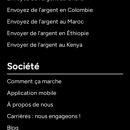
Envoyez de l'argent en Colombie
Envoyez de l'argent au Maroc
Envoyer de l'argent en Éthiopie
Envoyer de l'argent au Kenya
Société
Comment ça marche
Application mobile
À propos de nous
Carrières : nous engageons !
Blog