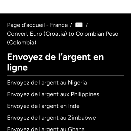
Page d'accueil - France
/
/
Convert Euro (Croatia) to Colombian Peso
(Colombia)
Envoyez de l’argent en
ligne
Envoyez de l'argent au Nigeria
Envoyez de l'argent aux Philippines
Envoyez de l'argent en Inde
Envoyez de l'argent au Zimbabwe
Envoyez de l'argent au Ghana