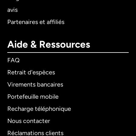
avis
Partenaires et affiliés
Aide & Ressources
FAQ
Retrait d'espèces
Virements bancaires
Portefeuille mobile
Recharge téléphonique
Nous contacter
Réclamations clients