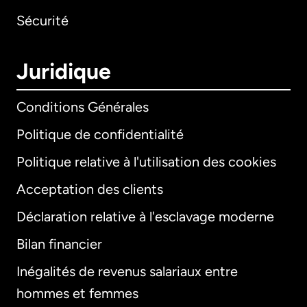
Sécurité
Juridique
Conditions Générales
Politique de confidentialité
Politique relative à l'utilisation des cookies
Acceptation des clients
Déclaration relative à l'esclavage moderne
Bilan financier
International
English
Inégalités de revenus salariaux entre
hommes et femmes