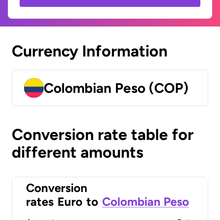
Currency Information
Colombian Peso (COP)
Conversion rate table for
different amounts
Conversion
rates
Euro
to
Colombian Peso