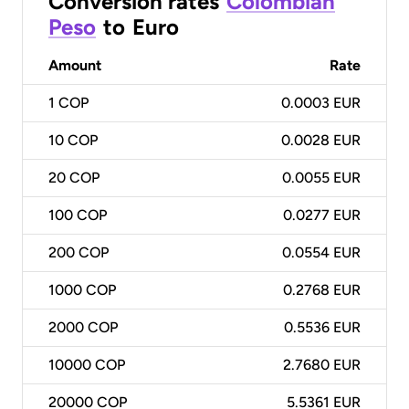
Conversion rates
Colombian
Peso
to
Euro
Amount
Rate
1
COP
0.0003 EUR
10
COP
0.0028 EUR
20
COP
0.0055 EUR
100
COP
0.0277 EUR
200
COP
0.0554 EUR
1000
COP
0.2768 EUR
2000
COP
0.5536 EUR
10000
COP
2.7680 EUR
20000
COP
5.5361 EUR