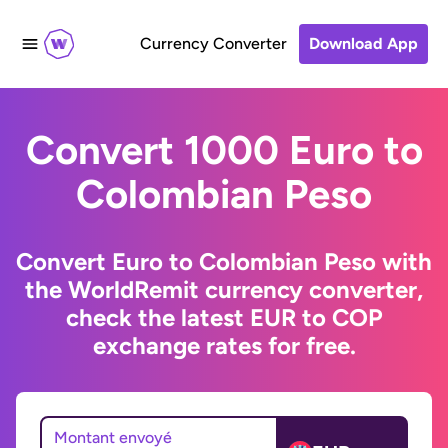
Currency Converter
Download App
Convert 1000 Euro to
Colombian Peso
Convert Euro to Colombian Peso with
the WorldRemit currency converter,
check the latest EUR to COP
exchange rates for free.
Montant envoyé