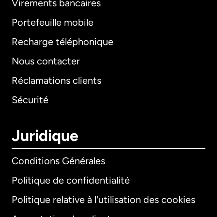
Virements bancaires
Portefeuille mobile
Recharge téléphonique
Nous contacter
Réclamations clients
Sécurité
Juridique
Conditions Générales
Politique de confidentialité
Politique relative à l'utilisation des cookies