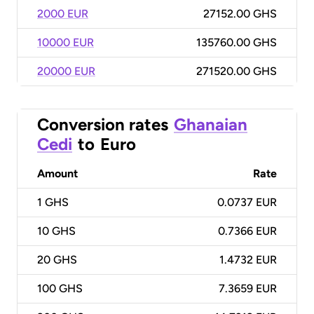
2000 EUR
27152.00 GHS
10000 EUR
135760.00 GHS
20000 EUR
271520.00 GHS
Conversion rates
Ghanaian
Cedi
to
Euro
Amount
Rate
1
GHS
0.0737 EUR
10
GHS
0.7366 EUR
20
GHS
1.4732 EUR
100
GHS
7.3659 EUR