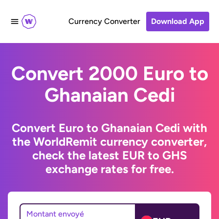
Currency Converter
Download App
Convert 2000 Euro to
Ghanaian Cedi
Convert Euro to Ghanaian Cedi with
the WorldRemit currency converter,
check the latest EUR to GHS
exchange rates for free.
Montant envoyé