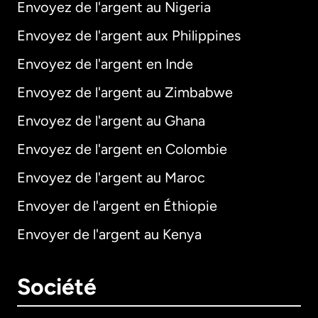
Envoyez de l'argent au Nigeria
Envoyez de l'argent aux Philippines
Envoyez de l'argent en Inde
Envoyez de l'argent au Zimbabwe
Envoyez de l'argent au Ghana
Envoyez de l'argent en Colombie
Envoyez de l'argent au Maroc
Envoyer de l'argent en Éthiopie
Envoyer de l'argent au Kenya
Société