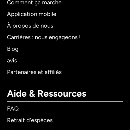
Comment ça marche
Application mobile
À propos de nous
Carrières : nous engageons !
Blog
avis
Partenaires et affiliés
Aide & Ressources
FAQ
Retrait d'espèces