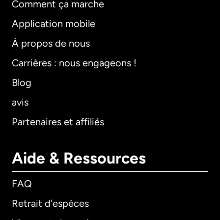
Comment ça marche
Application mobile
À propos de nous
Carrières : nous engageons !
Blog
avis
Partenaires et affiliés
Aide & Ressources
FAQ
Retrait d'espèces