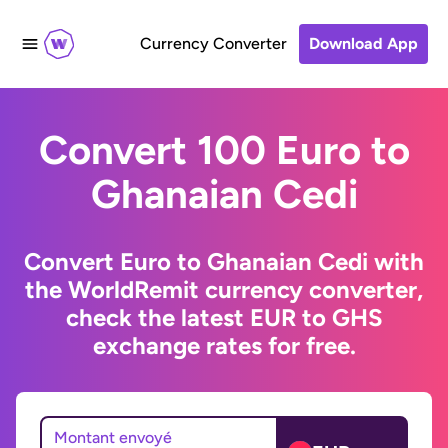
Currency Converter
Download App
Convert 100 Euro to
Ghanaian Cedi
Convert Euro to Ghanaian Cedi with
the WorldRemit currency converter,
check the latest EUR to GHS
exchange rates for free.
Montant envoyé