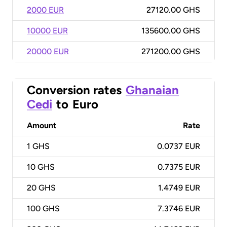
2000 EUR
27120.00 GHS
10000 EUR
135600.00 GHS
20000 EUR
271200.00 GHS
Conversion rates
Ghanaian
Cedi
to
Euro
Amount
Rate
1
GHS
0.0737 EUR
10
GHS
0.7375 EUR
20
GHS
1.4749 EUR
100
GHS
7.3746 EUR