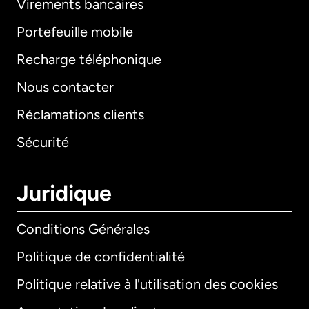
Virements bancaires
Portefeuille mobile
Recharge téléphonique
Nous contacter
Réclamations clients
Sécurité
Juridique
Conditions Générales
Politique de confidentialité
Politique relative à l'utilisation des cookies