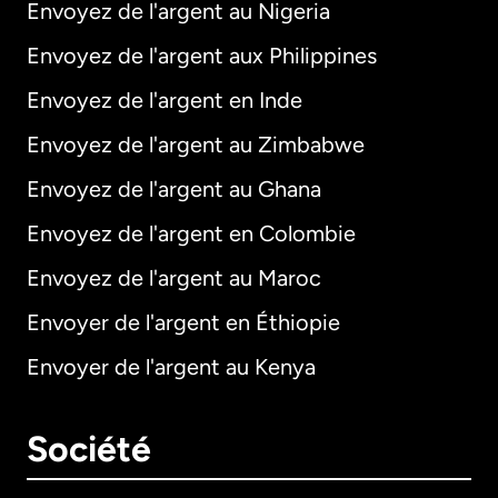
Envoyez de l'argent au Nigeria
Envoyez de l'argent aux Philippines
Envoyez de l'argent en Inde
Envoyez de l'argent au Zimbabwe
Envoyez de l'argent au Ghana
Envoyez de l'argent en Colombie
Envoyez de l'argent au Maroc
Envoyer de l'argent en Éthiopie
Envoyer de l'argent au Kenya
Société