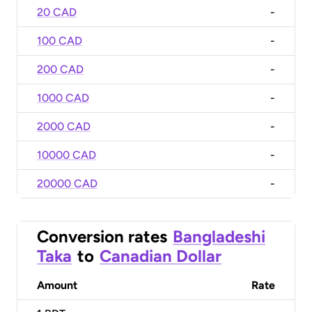
20 CAD
-
100 CAD
-
200 CAD
-
1000 CAD
-
2000 CAD
-
10000 CAD
-
20000 CAD
-
Conversion rates
Bangladeshi
Taka
to
Canadian Dollar
Amount
Rate