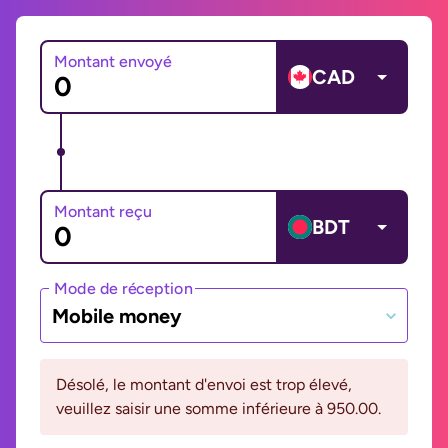
Montant envoyé
CAD
Montant reçu
BDT
Mode de réception
Mobile money
Désolé, le montant d'envoi est trop élevé,
veuillez saisir une somme inférieure à 950.00.