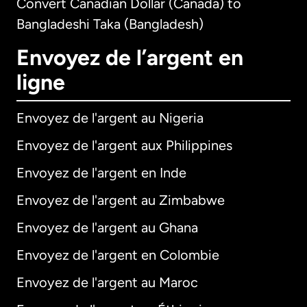
Convert Canadian Dollar (Canada) to
Bangladeshi Taka (Bangladesh)
Envoyez de l’argent en
ligne
Envoyez de l'argent au Nigeria
Envoyez de l'argent aux Philippines
Envoyez de l'argent en Inde
Envoyez de l'argent au Zimbabwe
Envoyez de l'argent au Ghana
Envoyez de l'argent en Colombie
Envoyez de l'argent au Maroc