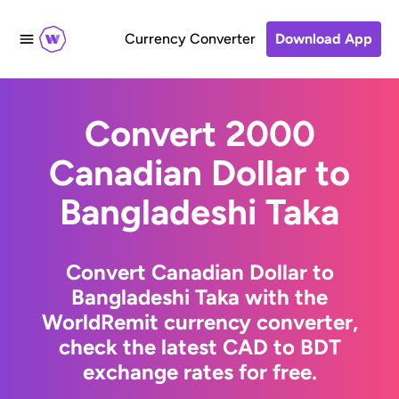
Currency Converter
Download App
Convert 2000
Canadian Dollar to
Bangladeshi Taka
Convert Canadian Dollar to
Bangladeshi Taka with the
WorldRemit currency converter,
check the latest CAD to BDT
exchange rates for free.