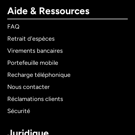
Aide & Ressources
FAQ
Retrait d'espèces
Virements bancaires
Portefeuille mobile
Recharge téléphonique
Nous contacter
Réclamations clients
Sécurité
Juridique