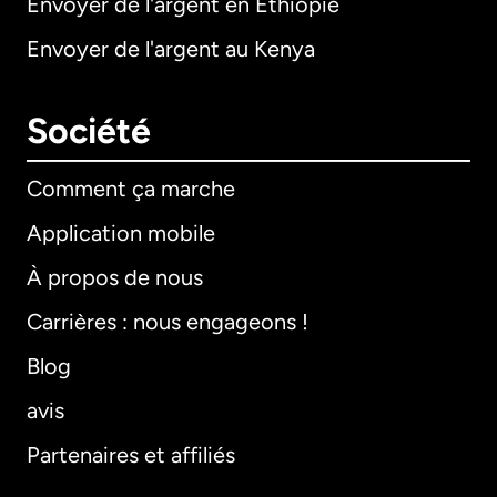
Envoyer de l'argent en Éthiopie
Envoyer de l'argent au Kenya
Société
Comment ça marche
Application mobile
À propos de nous
Carrières : nous engageons !
Blog
avis
Partenaires et affiliés