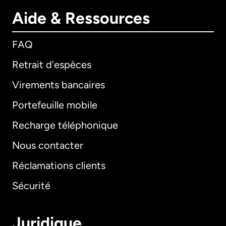
Aide & Ressources
FAQ
Retrait d'espèces
Virements bancaires
Portefeuille mobile
Recharge téléphonique
Nous contacter
Réclamations clients
Sécurité
Juridique