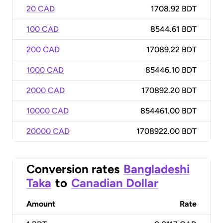
20 CAD
1708.92 BDT
100 CAD
8544.61 BDT
200 CAD
17089.22 BDT
1000 CAD
85446.10 BDT
2000 CAD
170892.20 BDT
10000 CAD
854461.00 BDT
20000 CAD
1708922.00 BDT
Conversion rates
Bangladeshi
Taka
to
Canadian Dollar
Amount
Rate