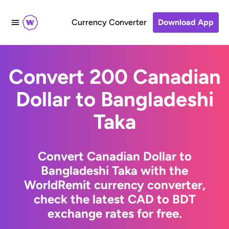
Currency Converter
Download App
Convert 200 Canadian
Dollar to Bangladeshi
Taka
Convert Canadian Dollar to
Bangladeshi Taka with the
WorldRemit currency converter,
check the latest CAD to BDT
exchange rates for free.