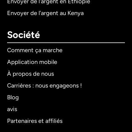
Envoyer de l'argent en Éthiopie
Envoyer de l'argent au Kenya
Société
Comment ça marche
Application mobile
À propos de nous
Carrières : nous engageons !
Blog
avis
Partenaires et affiliés