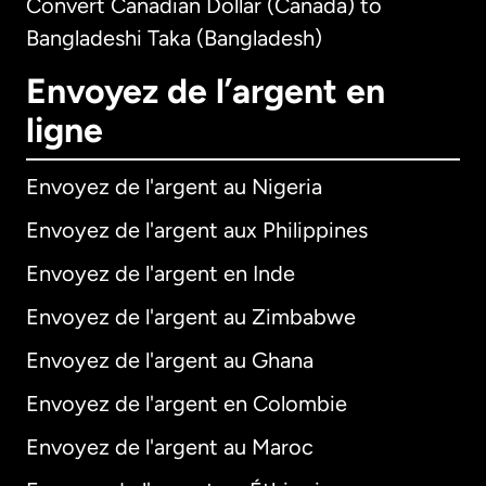
Convert Canadian Dollar (Canada) to
Bangladeshi Taka (Bangladesh)
Envoyez de l’argent en
ligne
Envoyez de l'argent au Nigeria
Envoyez de l'argent aux Philippines
Envoyez de l'argent en Inde
Envoyez de l'argent au Zimbabwe
Envoyez de l'argent au Ghana
Envoyez de l'argent en Colombie
Envoyez de l'argent au Maroc