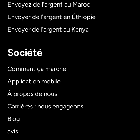
Envoyez de l'argent au Maroc
Envoyer de l'argent en Éthiopie
Envoyer de l'argent au Kenya
Société
Comment ça marche
Application mobile
À propos de nous
Carrières : nous engageons !
Blog
avis