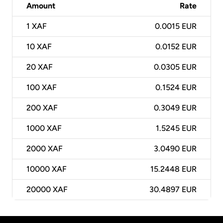
Amount
Rate
1
XAF
0.0015 EUR
10
XAF
0.0152 EUR
20
XAF
0.0305 EUR
100
XAF
0.1524 EUR
200
XAF
0.3049 EUR
1000
XAF
1.5245 EUR
2000
XAF
3.0490 EUR
10000
XAF
15.2448 EUR
20000
XAF
30.4897 EUR