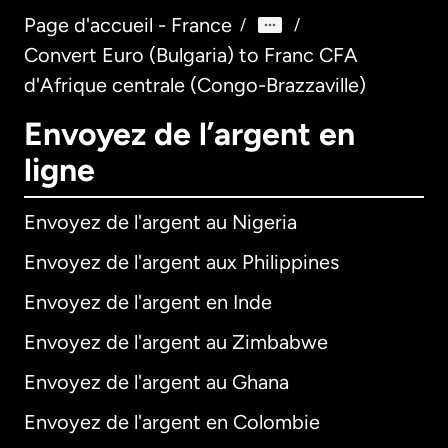
Page d'accueil - France
/
/
Convert Euro (Bulgaria) to Franc CFA
d'Afrique centrale (Congo-Brazzaville)
Envoyez de l’argent en
ligne
Envoyez de l'argent au Nigeria
Envoyez de l'argent aux Philippines
Envoyez de l'argent en Inde
Envoyez de l'argent au Zimbabwe
Envoyez de l'argent au Ghana
Envoyez de l'argent en Colombie