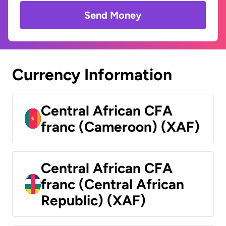
Send Money
Currency Information
Central African CFA
franc (Cameroon) (XAF)
Central African CFA
franc (Central African
Republic) (XAF)