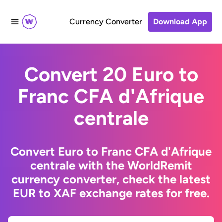
Currency Converter
Download App
Convert 20 Euro to
Franc CFA d'Afrique
centrale
Convert Euro to Franc CFA d'Afrique
centrale with the WorldRemit
currency converter, check the latest
EUR to XAF exchange rates for free.