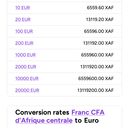
10 EUR
6559.60 XAF
20 EUR
13119.20 XAF
100 EUR
65596.00 XAF
200 EUR
131192.00 XAF
1000 EUR
655960.00 XAF
2000 EUR
1311920.00 XAF
10000 EUR
6559600.00 XAF
20000 EUR
13119200.00 XAF
Conversion rates
Franc CFA
d'Afrique centrale
to
Euro