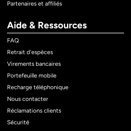
Partenaires et affiliés
Aide & Ressources
FAQ
Retrait d'espèces
Virements bancaires
Portefeuille mobile
Recharge téléphonique
Nous contacter
Réclamations clients
Sécurité