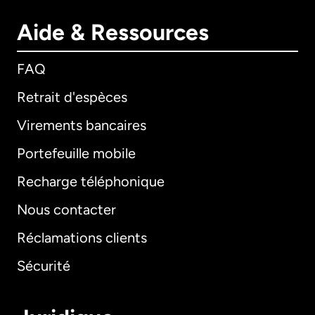
Aide & Ressources
FAQ
Retrait d'espèces
Virements bancaires
Portefeuille mobile
Recharge téléphonique
Nous contacter
Réclamations clients
Sécurité