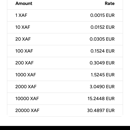
Amount
Rate
1
XAF
0.0015 EUR
10
XAF
0.0152 EUR
20
XAF
0.0305 EUR
100
XAF
0.1524 EUR
200
XAF
0.3049 EUR
1000
XAF
1.5245 EUR
2000
XAF
3.0490 EUR
10000
XAF
15.2448 EUR
20000
XAF
30.4897 EUR