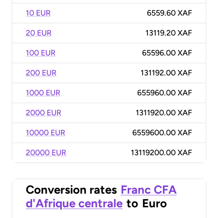
10 EUR
6559.60 XAF
20 EUR
13119.20 XAF
100 EUR
65596.00 XAF
200 EUR
131192.00 XAF
1000 EUR
655960.00 XAF
2000 EUR
1311920.00 XAF
10000 EUR
6559600.00 XAF
20000 EUR
13119200.00 XAF
Conversion rates
Franc CFA
d'Afrique centrale
to
Euro