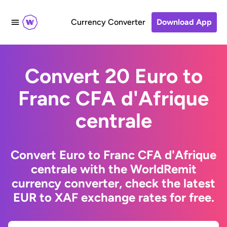
Currency Converter
Download App
Convert 20 Euro to
Franc CFA d'Afrique
centrale
Convert Euro to Franc CFA d'Afrique
centrale with the WorldRemit
currency converter, check the latest
EUR to XAF exchange rates for free.