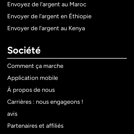
Envoyez de l'argent au Maroc
Envoyer de l'argent en Éthiopie
Envoyer de l'argent au Kenya
Société
Comment ça marche
Application mobile
À propos de nous
Carrières : nous engageons !
avis
Partenaires et affiliés