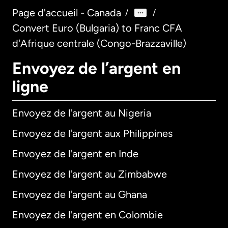
Page d'accueil - Canada
/
/
Convert Euro (Bulgaria) to Franc CFA
d'Afrique centrale (Congo-Brazzaville)
Envoyez de l’argent en
ligne
Envoyez de l'argent au Nigeria
Envoyez de l'argent aux Philippines
Envoyez de l'argent en Inde
Envoyez de l'argent au Zimbabwe
Envoyez de l'argent au Ghana
Envoyez de l'argent en Colombie