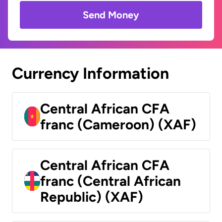
Send Money
Currency Information
Central African CFA
franc (Cameroon) (XAF)
Central African CFA
franc (Central African
Republic) (XAF)