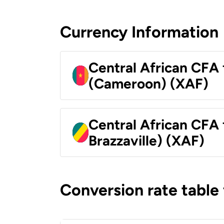
Currency Information
Central African CFA 
(Cameroon) (XAF)
Central African CFA
Brazzaville) (XAF)
Conversion rate table