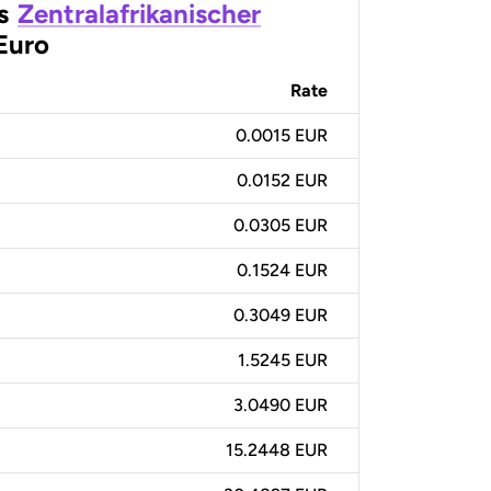
s
Zentralafrikanischer
Euro
Rate
0.0015 EUR
0.0152 EUR
0.0305 EUR
0.1524 EUR
0.3049 EUR
1.5245 EUR
3.0490 EUR
15.2448 EUR