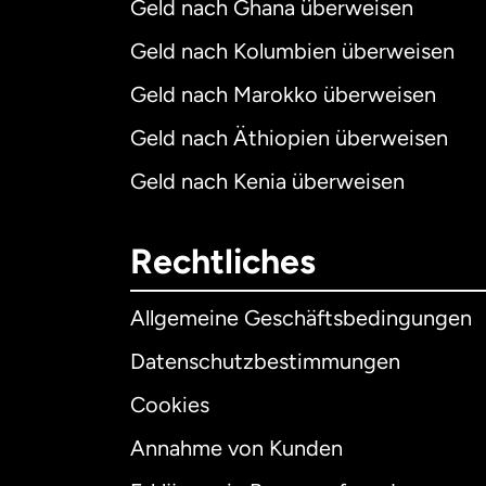
Geld nach Ghana überweisen
Geld nach Kolumbien überweisen
Geld nach Marokko überweisen
Geld nach Äthiopien überweisen
Geld nach Kenia überweisen
Rechtliches
Allgemeine Geschäftsbedingungen
Datenschutzbestimmungen
Cookies
Annahme von Kunden