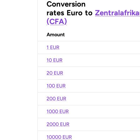
Conversion
rates
Euro
to
Zentralafrik
(CFA)
Amount
1 EUR
10 EUR
20 EUR
100 EUR
200 EUR
1000 EUR
2000 EUR
10000 EUR