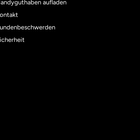
andyguthaben aufladen
ontakt
undenbeschwerden
icherheit