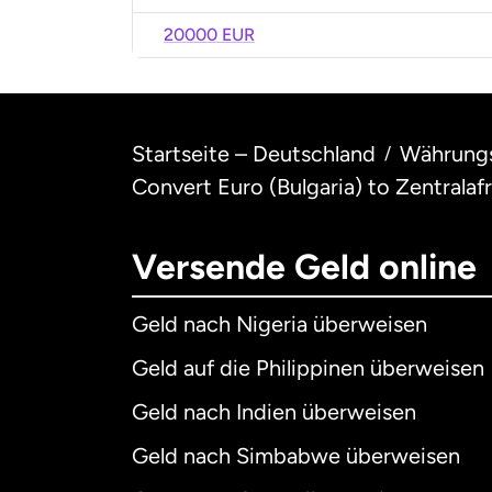
20000 EUR
Startseite – Deutschland
Währung
/
Convert Euro (Bulgaria) to Zentralaf
Versende Geld online
Geld nach Nigeria überweisen
Geld auf die Philippinen überweisen
Geld nach Indien überweisen
Geld nach Simbabwe überweisen