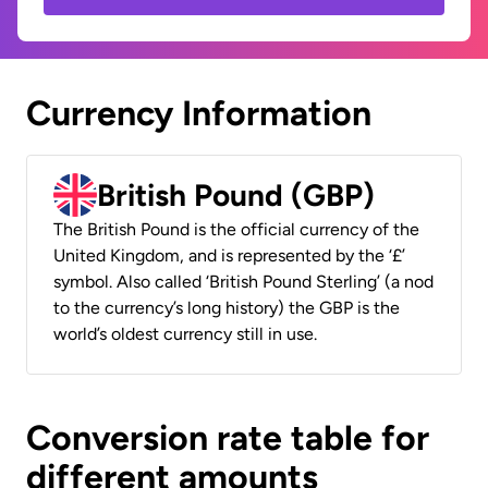
Currency Information
British Pound (GBP)
The British Pound is the official currency of the
United Kingdom, and is represented by the ‘£’
symbol. Also called ‘British Pound Sterling’ (a nod
to the currency’s long history) the GBP is the
world’s oldest currency still in use.
Conversion rate table for
different amounts