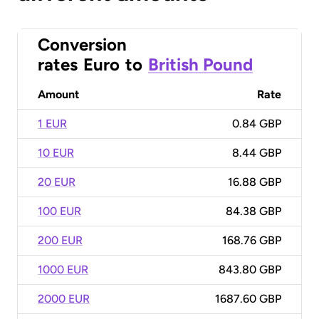
Conversion
rates
Euro
to
British Pound
Amount
Rate
1 EUR
0.84 GBP
10 EUR
8.44 GBP
20 EUR
16.88 GBP
100 EUR
84.38 GBP
200 EUR
168.76 GBP
1000 EUR
843.80 GBP
2000 EUR
1687.60 GBP