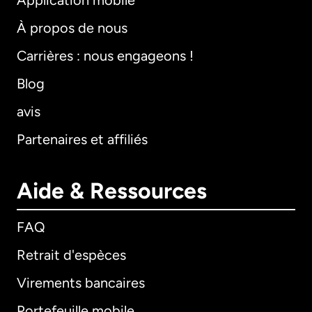
Application mobile
À propos de nous
Carrières : nous engageons !
Blog
avis
Partenaires et affiliés
Aide & Ressources
FAQ
Retrait d'espèces
Virements bancaires
Portefeuille mobile