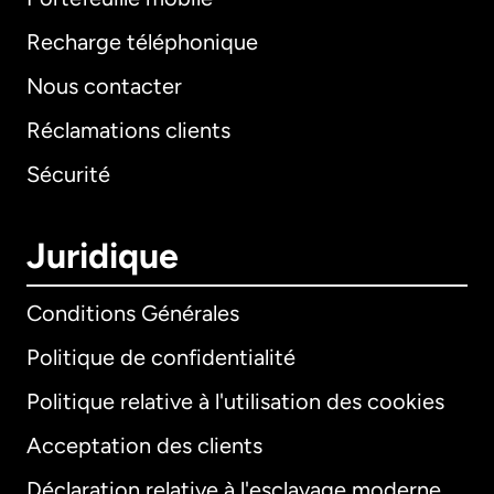
Recharge téléphonique
Nous contacter
Réclamations clients
Sécurité
Juridique
Conditions Générales
Politique de confidentialité
Politique relative à l'utilisation des cookies
Acceptation des clients
Déclaration relative à l'esclavage moderne