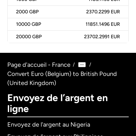
2000
GBP
2370.2299 EUR
10000
GBP
11851.1496 EUR
20000
GBP
23702.2991 EUR
Page d'accueil - France
/
/
Convert Euro (Belgium) to British Pound
(United Kingdom)
Envoyez de l’argent en
ligne
Envoyez de l'argent au Nigeria