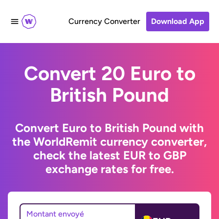
Currency Converter
Download App
Convert 20 Euro to
British Pound
Convert Euro to British Pound with
the WorldRemit currency converter,
check the latest EUR to GBP
exchange rates for free.
Montant envoyé