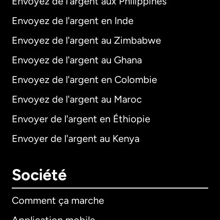
Envoyez de l'argent aux Philippines
Envoyez de l'argent en Inde
Envoyez de l'argent au Zimbabwe
Envoyez de l'argent au Ghana
Envoyez de l'argent en Colombie
Envoyez de l'argent au Maroc
Envoyer de l'argent en Éthiopie
Envoyer de l'argent au Kenya
Société
Comment ça marche