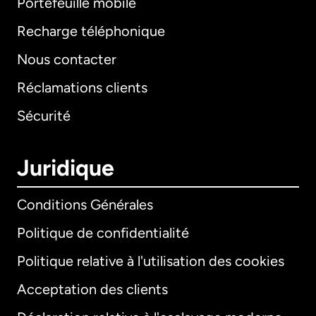
Portefeuille mobile
Recharge téléphonique
Nous contacter
Réclamations clients
Sécurité
Juridique
Conditions Générales
Politique de confidentialité
Politique relative à l'utilisation des cookies
Acceptation des clients