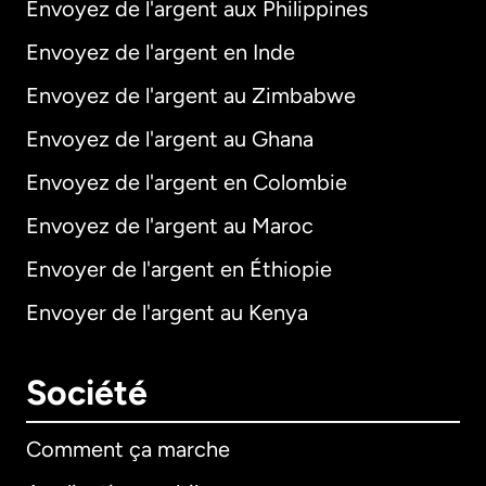
Envoyez de l'argent aux Philippines
Envoyez de l'argent en Inde
Envoyez de l'argent au Zimbabwe
Envoyez de l'argent au Ghana
Envoyez de l'argent en Colombie
Envoyez de l'argent au Maroc
Envoyer de l'argent en Éthiopie
Envoyer de l'argent au Kenya
Société
Comment ça marche