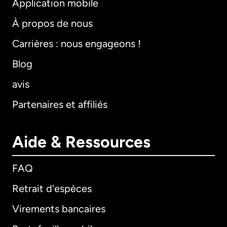
Application mobile
À propos de nous
Carrières : nous engageons !
Blog
avis
Partenaires et affiliés
Aide & Ressources
FAQ
Retrait d'espèces
Virements bancaires