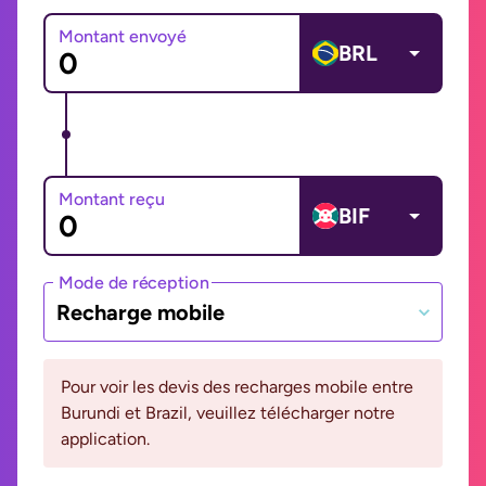
Montant envoyé
BRL
Montant reçu
BIF
Mode de réception
Recharge mobile
Pour voir les devis des recharges mobile entre
Burundi et Brazil, veuillez télécharger notre
application.