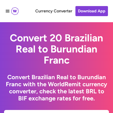
Currency Converter
Download App
Convert 20 Brazilian
Real to Burundian
Franc
Convert Brazilian Real to Burundian
Franc with the WorldRemit currency
converter, check the latest BRL to
BIF exchange rates for free.