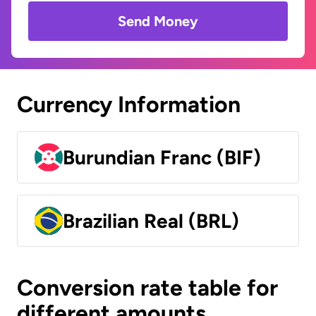
Send Money
Currency Information
Burundian Franc (BIF)
Brazilian Real (BRL)
Conversion rate table for
different amounts