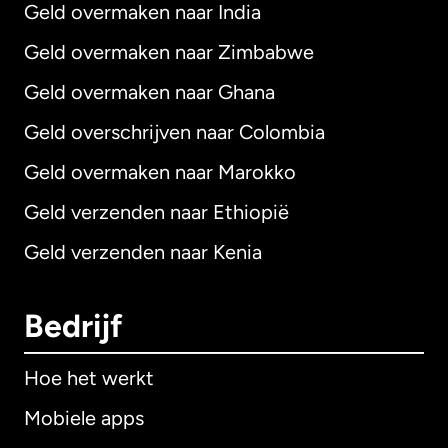
Geld overmaken naar India
Geld overmaken naar Zimbabwe
Geld overmaken naar Ghana
Geld overschrijven naar Colombia
Geld overmaken naar Marokko
Geld verzenden naar Ethiopië
Geld verzenden naar Kenia
Bedrijf
Hoe het werkt
Mobiele apps