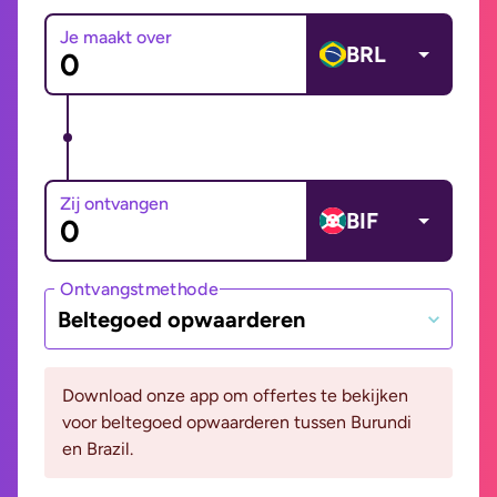
Je maakt over
BRL
Zij ontvangen
BIF
Ontvangstmethode
Beltegoed opwaarderen
Download onze app om offertes te bekijken
voor beltegoed opwaarderen tussen Burundi
en Brazil.