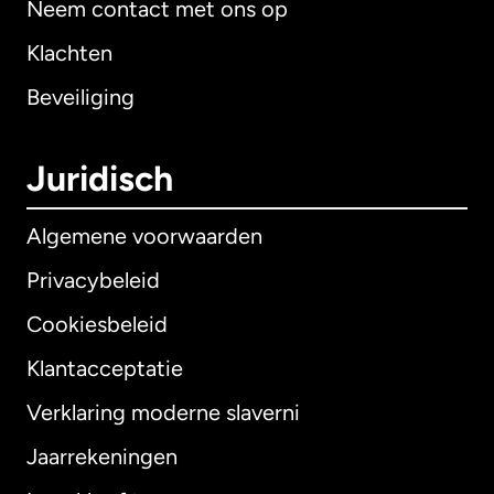
Neem contact met ons op
Klachten
Beveiliging
Juridisch
Algemene voorwaarden
Privacybeleid
Cookiesbeleid
Klantacceptatie
Verklaring moderne slaverni
Internationaal
English
Jaarrekeningen