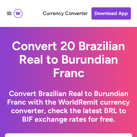
Currency Converter
Download App
Convert 20 Brazilian
Real to Burundian
Franc
Convert Brazilian Real to Burundian
Franc with the WorldRemit currency
converter, check the latest BRL to
BIF exchange rates for free.