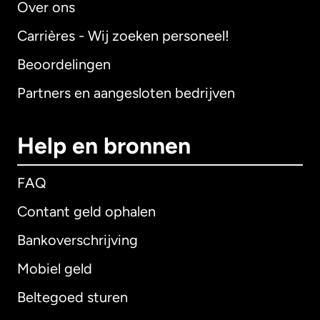
Over ons
Carrières - Wij zoeken personeel!
Beoordelingen
Partners en aangesloten bedrijven
Help en bronnen
FAQ
Contant geld ophalen
Bankoverschrijving
Mobiel geld
Beltegoed sturen