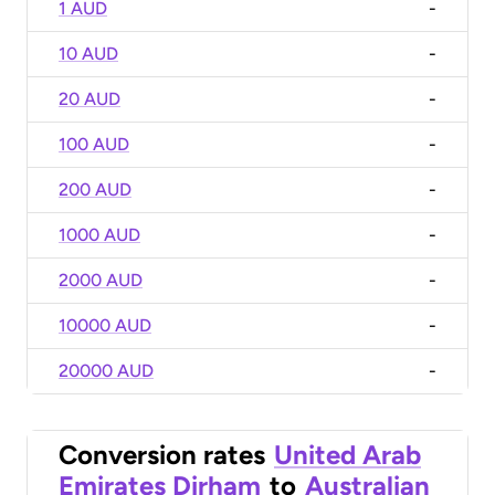
1 AUD
-
10 AUD
-
20 AUD
-
100 AUD
-
200 AUD
-
1000 AUD
-
2000 AUD
-
10000 AUD
-
20000 AUD
-
Conversion rates
United Arab
Emirates Dirham
to
Australian