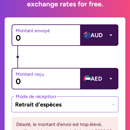
exchange rates for free.
Montant envoyé
AUD
Montant reçu
AED
Mode de réception
Retrait d'espèces
Désolé, le montant d'envoi est trop élevé,