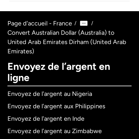
Page d'accueil - France
/
/
Convert Australian Dollar (Australia) to
United Arab Emirates Dirham (United Arab
Emirates)
Envoyez de l’argent en
ligne
Envoyez de l'argent au Nigeria
Envoyez de l'argent aux Philippines
Envoyez de l'argent en Inde
Envoyez de l'argent au Zimbabwe