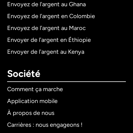
Envoyez de l'argent au Ghana
Envoyez de l'argent en Colombie
Envoyez de l'argent au Maroc
Envoyer de l'argent en Éthiopie
Envoyer de l'argent au Kenya
Société
Comment ça marche
Application mobile
À propos de nous
Carrières : nous engageons !