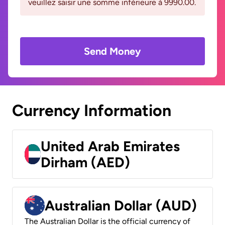
veuillez saisir une somme inférieure à 9990.00.
Send Money
Currency Information
United Arab Emirates
Dirham (AED)
Australian Dollar (AUD)
The Australian Dollar is the official currency of