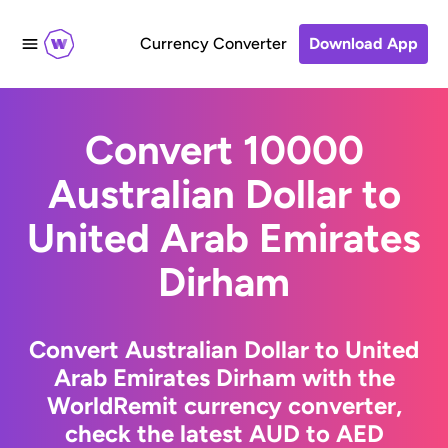
Currency Converter
Download App
Convert 10000
Australian Dollar to
United Arab Emirates
Dirham
Convert Australian Dollar to United
Arab Emirates Dirham with the
WorldRemit currency converter,
check the latest AUD to AED