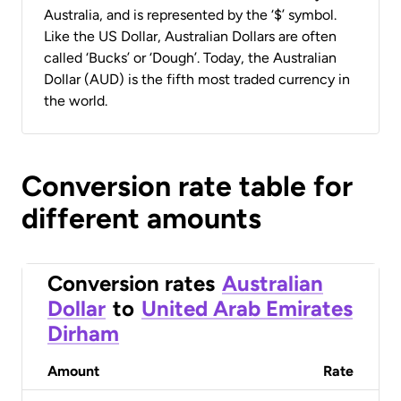
Australia, and is represented by the ‘$’ symbol.
Like the US Dollar, Australian Dollars are often
called ‘Bucks’ or ‘Dough’. Today, the Australian
Dollar (AUD) is the fifth most traded currency in
the world.
Conversion rate table for
different amounts
Conversion rates
Australian
Dollar
to
United Arab Emirates
Dirham
Amount
Rate