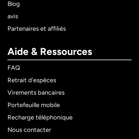
Blog
avis
Partenaires et affiliés
Aide & Ressources
FAQ
Retrait d'espèces
Virements bancaires
Portefeuille mobile
Recharge téléphonique
Nous contacter