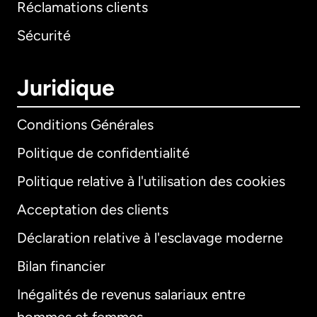
Réclamations clients
Sécurité
Juridique
Conditions Générales
Politique de confidentialité
Politique relative à l'utilisation des cookies
Acceptation des clients
Déclaration relative à l'esclavage moderne
Bilan financier
International
English
Inégalités de revenus salariaux entre