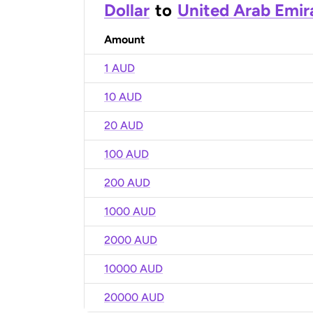
Dollar
to
United Arab Emir
Amount
1 AUD
10 AUD
20 AUD
100 AUD
200 AUD
1000 AUD
2000 AUD
10000 AUD
20000 AUD