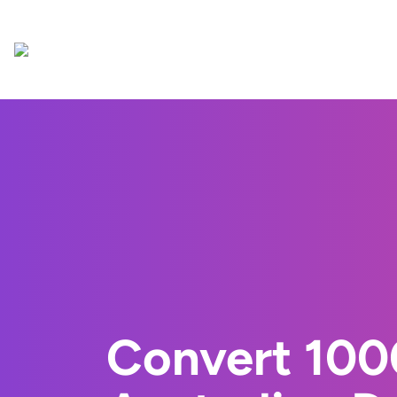
Convert 10