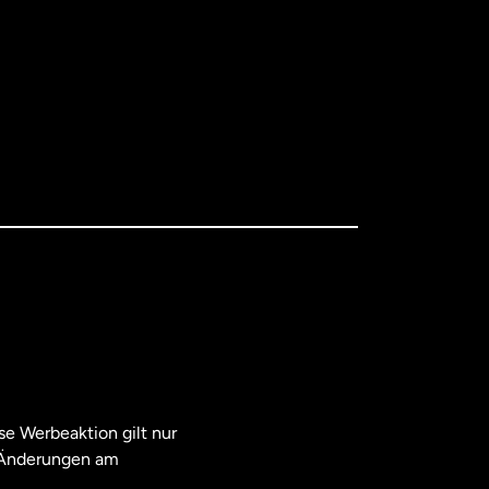
e Werbeaktion gilt nur
. Änderungen am