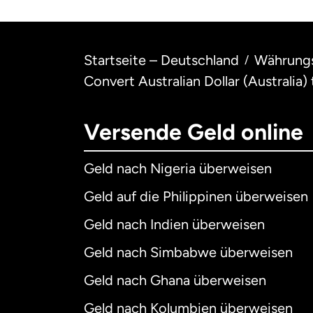
Startseite – Deutschland
Währung
/
Convert Australian Dollar (Australia
Versende Geld online
Geld nach Nigeria überweisen
Geld auf die Philippinen überweisen
Geld nach Indien überweisen
Geld nach Simbabwe überweisen
Geld nach Ghana überweisen
Geld nach Kolumbien überweisen