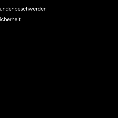
undenbeschwerden
icherheit