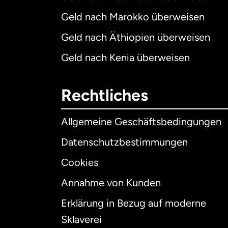
Geld nach Marokko überweisen
Geld nach Äthiopien überweisen
Geld nach Kenia überweisen
Rechtliches
Allgemeine Geschäftsbedingungen
Datenschutzbestimmungen
Cookies
Annahme von Kunden
Erklärung in Bezug auf moderne
Int
Sklaverei