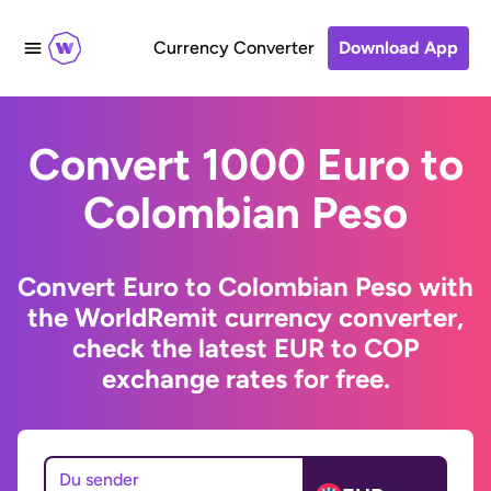
Currency Converter
Download App
Convert 1000 Euro to
Colombian Peso
Convert Euro to Colombian Peso with
the WorldRemit currency converter,
check the latest EUR to COP
exchange rates for free.
Du sender