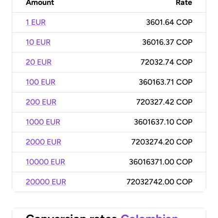
Amount
Rate
1 EUR
3601.64 COP
10 EUR
36016.37 COP
20 EUR
72032.74 COP
100 EUR
360163.71 COP
200 EUR
720327.42 COP
1000 EUR
3601637.10 COP
2000 EUR
7203274.20 COP
10000 EUR
36016371.00 COP
20000 EUR
72032742.00 COP