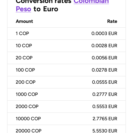
Conversion rates
Colombian
Peso
to
Euro
Amount
Rate
1
COP
0.0003 EUR
10
COP
0.0028 EUR
20
COP
0.0056 EUR
100
COP
0.0278 EUR
200
COP
0.0555 EUR
1000
COP
0.2777 EUR
2000
COP
0.5553 EUR
10000
COP
2.7765 EUR
20000
COP
5.5530 EUR