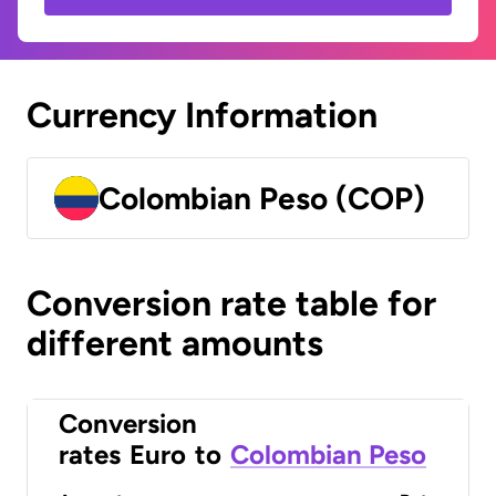
Currency Information
Colombian Peso (COP)
Conversion rate table for
different amounts
Conversion
rates
Euro
to
Colombian Peso