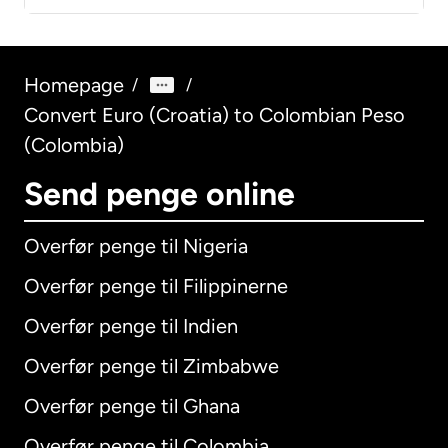
Homepage
/
/
Convert Euro (Croatia) to Colombian Peso
(Colombia)
Send penge online
Overfør penge til Nigeria
Overfør penge til Filippinerne
Overfør penge til Indien
Overfør penge til Zimbabwe
Overfør penge til Ghana
Overfør penge til Colombia