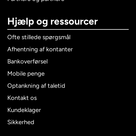
Hjælp og ressourcer
Ofte stillede spørgsmål
Afhentning af kontanter
Bankoverførsel
Mobile penge
Optankning af taletid
Kontakt os
Kundeklager
Sikkerhed