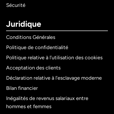
Sécurité
Juridique
Conditions Générales
Politique de confidentialité
Politique relative à l'utilisation des cookies
Acceptation des clients
Déclaration relative à l'esclavage moderne
Bilan financier
International
English
Inégalités de revenus salariaux entre
hommes et femmes