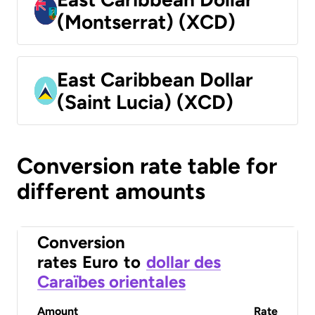
(Montserrat) (XCD)
East Caribbean Dollar
(Saint Lucia) (XCD)
Conversion rate table for
different amounts
Conversion
rates
Euro
to
dollar des
Caraïbes orientales
Amount
Rate