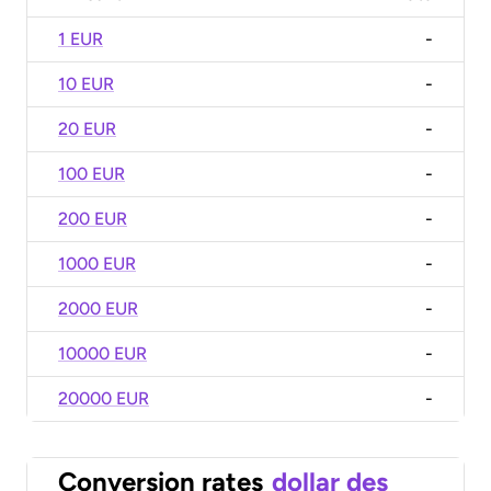
1 EUR
-
10 EUR
-
20 EUR
-
100 EUR
-
200 EUR
-
1000 EUR
-
2000 EUR
-
10000 EUR
-
20000 EUR
-
Conversion rates
dollar des