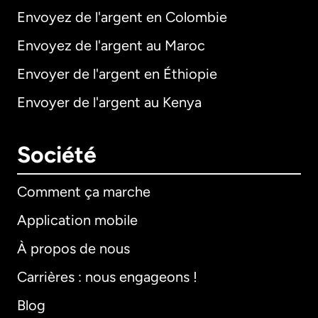
Envoyez de l'argent en Colombie
Envoyez de l'argent au Maroc
Envoyer de l'argent en Éthiopie
Envoyer de l'argent au Kenya
Société
Comment ça marche
Application mobile
À propos de nous
Carrières : nous engageons !
Blog