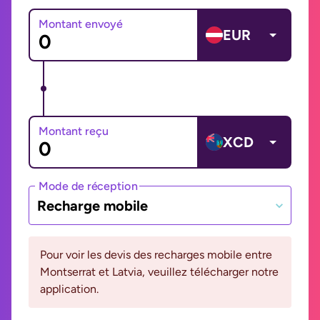
Montant envoyé
EUR
Montant reçu
XCD
Mode de réception
Recharge mobile
Pour voir les devis des recharges mobile entre
Montserrat et Latvia, veuillez télécharger notre
application.