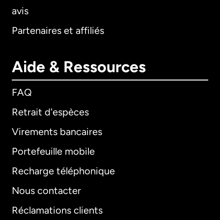
avis
Partenaires et affiliés
Aide & Ressources
FAQ
Retrait d'espèces
Virements bancaires
Portefeuille mobile
Recharge téléphonique
Nous contacter
Réclamations clients