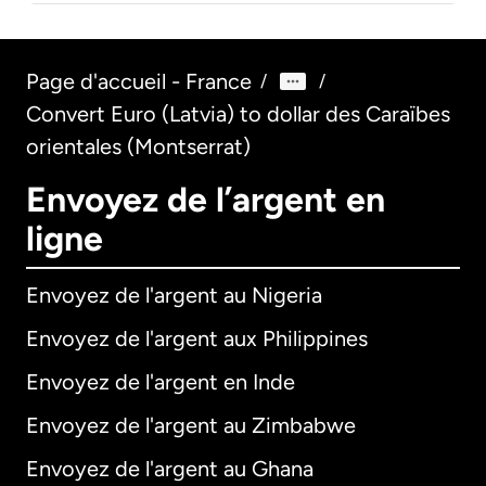
Page d'accueil - France
/
/
Convert Euro (Latvia) to dollar des Caraïbes
orientales (Montserrat)
Envoyez de l’argent en
ligne
Envoyez de l'argent au Nigeria
Envoyez de l'argent aux Philippines
Envoyez de l'argent en Inde
Envoyez de l'argent au Zimbabwe
Envoyez de l'argent au Ghana