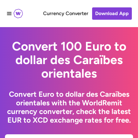
Currency Converter
Download App
Convert 100 Euro to
dollar des Caraïbes
orientales
Convert Euro to dollar des Caraïbes
orientales with the WorldRemit
currency converter, check the latest
EUR to XCD exchange rates for free.