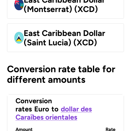
(Montserrat) (XCD)
East Caribbean Dollar
(Saint Lucia) (XCD)
Conversion rate table for
different amounts
Conversion
rates
Euro
to
dollar des
Caraïbes orientales
Amount
Rate