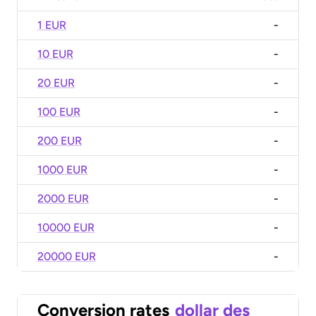
1 EUR
-
10 EUR
-
20 EUR
-
100 EUR
-
200 EUR
-
1000 EUR
-
2000 EUR
-
10000 EUR
-
20000 EUR
-
Conversion rates
dollar des