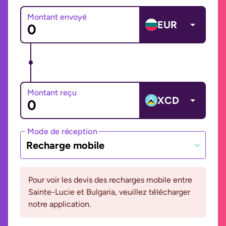
Montant envoyé
EUR
Montant reçu
XCD
Mode de réception
Recharge mobile
Pour voir les devis des recharges mobile entre
Sainte-Lucie et Bulgaria, veuillez télécharger
notre application.