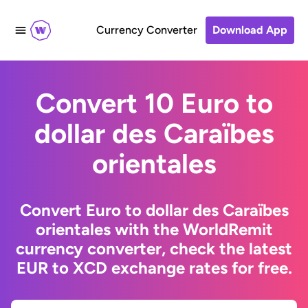
Currency Converter
Download App
Convert 10 Euro to
dollar des Caraïbes
orientales
Convert Euro to dollar des Caraïbes
orientales with the WorldRemit
currency converter, check the latest
EUR to XCD exchange rates for free.