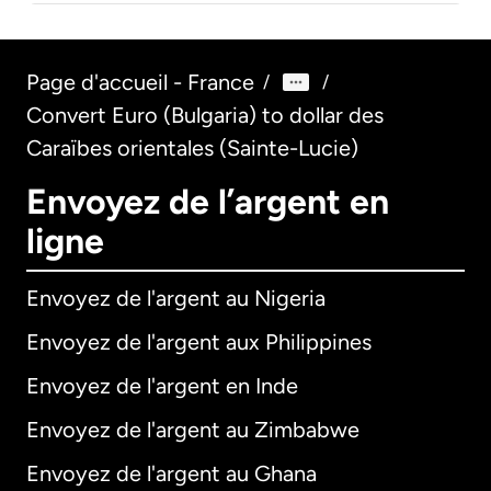
Page d'accueil - France
/
/
Convert Euro (Bulgaria) to dollar des
Caraïbes orientales (Sainte-Lucie)
Envoyez de l’argent en
ligne
Envoyez de l'argent au Nigeria
Envoyez de l'argent aux Philippines
Envoyez de l'argent en Inde
Envoyez de l'argent au Zimbabwe
Envoyez de l'argent au Ghana