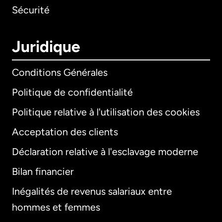
Sécurité
Juridique
Conditions Générales
Politique de confidentialité
Politique relative à l'utilisation des cookies
Acceptation des clients
Déclaration relative à l'esclavage moderne
Bilan financier
International
English
Inégalités de revenus salariaux entre
hommes et femmes