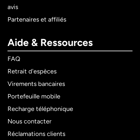
avis
Partenaires et affiliés
Aide & Ressources
FAQ
Retrait d'espèces
Virements bancaires
Portefeuille mobile
Recharge téléphonique
Nous contacter
Réclamations clients