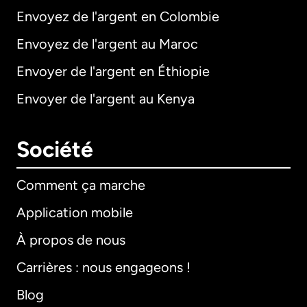
Envoyez de l'argent en Colombie
Envoyez de l'argent au Maroc
Envoyer de l'argent en Éthiopie
Envoyer de l'argent au Kenya
Société
Comment ça marche
Application mobile
À propos de nous
Carrières : nous engageons !
Blog