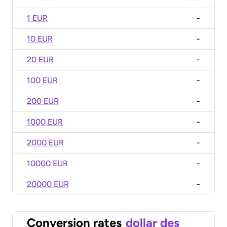
1 EUR
-
10 EUR
-
20 EUR
-
100 EUR
-
200 EUR
-
1000 EUR
-
2000 EUR
-
10000 EUR
-
20000 EUR
-
Conversion rates
dollar des