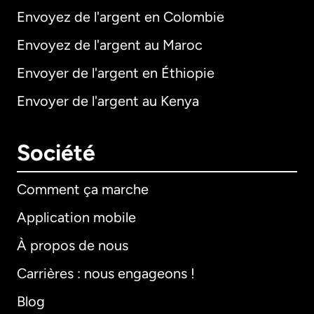
Envoyez de l'argent en Colombie
Envoyez de l'argent au Maroc
Envoyer de l'argent en Éthiopie
Envoyer de l'argent au Kenya
Société
Comment ça marche
Application mobile
À propos de nous
Carrières : nous engageons !
Blog