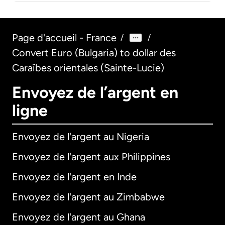
Page d'accueil - France
/
/
Convert Euro (Bulgaria) to dollar des
Caraïbes orientales (Sainte-Lucie)
Envoyez de l’argent en
ligne
Envoyez de l'argent au Nigeria
Envoyez de l'argent aux Philippines
Envoyez de l'argent en Inde
Envoyez de l'argent au Zimbabwe
Envoyez de l'argent au Ghana