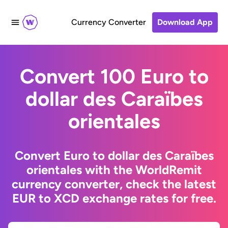
Currency Converter
Download App
Convert 100 Euro to
dollar des Caraïbes
orientales
Convert Euro to dollar des Caraïbes
orientales with the WorldRemit
currency converter, check the latest
EUR to XCD exchange rates for free.