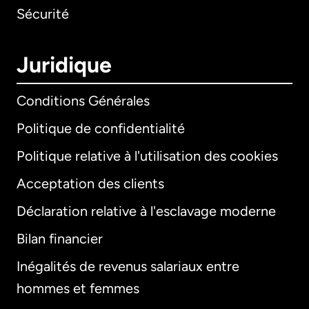
Sécurité
Juridique
Conditions Générales
Politique de confidentialité
Politique relative à l'utilisation des cookies
Acceptation des clients
Déclaration relative à l'esclavage moderne
Bilan financier
International
English
Inégalités de revenus salariaux entre
hommes et femmes