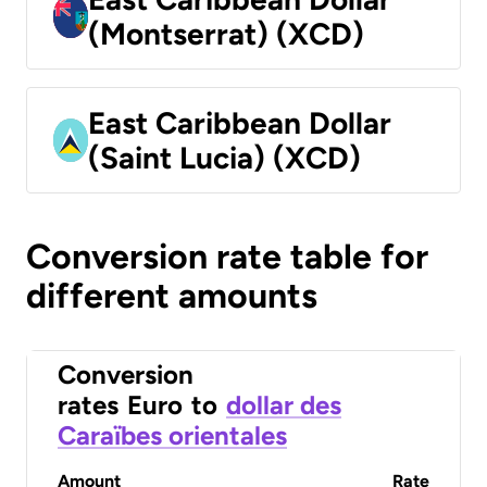
(Montserrat) (XCD)
East Caribbean Dollar
(Saint Lucia) (XCD)
Conversion rate table for
different amounts
Conversion
rates
Euro
to
dollar des
Caraïbes orientales
Amount
Rate