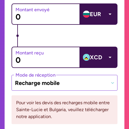
Montant envoyé
EUR
Montant reçu
XCD
Mode de réception
Recharge mobile
Pour voir les devis des recharges mobile entre
Sainte-Lucie et Bulgaria, veuillez télécharger
notre application.